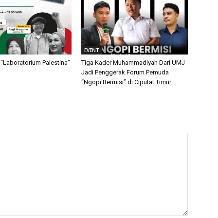
EVENT
“Laboratorium Palestina”
Tiga Kader Muhammadiyah Dari UMJ
Jadi Penggerak Forum Pemuda
“Ngopi Bermisi” di Ciputat Timur