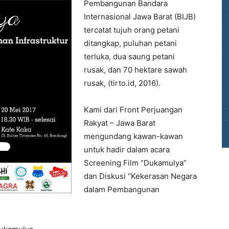
Pembangunan Bandara
Internasional Jawa Barat (BIJB)
tercatat tujuh orang petani
ditangkap, puluhan petani
terluka, dua saung petani
rusak, dan 70 hektare sawah
rusak, (tirto.id, 2016).
Kami dari Front Perjuangan
Rakyat – Jawa Barat
mengundang kawan-kawan
untuk hadir dalam acara
Screening Film “Dukamulya”
dan Diskusi “Kekerasan Negara
dalam Pembangunan