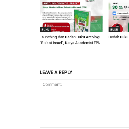
BUKU
BUKU
Launching dan Bedah Buku Antologi
Bedah Buku 
“Boikot Israel”, Karya Akademisi FPN
LEAVE A REPLY