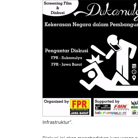
Infrastruktur”.