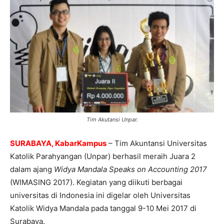
Tim Akutansi Unpar.
SURABAYA, KabarKampus
– Tim Akuntansi Universitas
Katolik Parahyangan (Unpar) berhasil meraih Juara 2
dalam ajang
Widya Mandala Speaks on Accounting 2017
(WIMASING 2017). Kegiatan yang diikuti berbagai
universitas di Indonesia ini digelar oleh Universitas
Katolik Widya Mandala pada tanggal 9-10 Mei 2017 di
Surabaya.