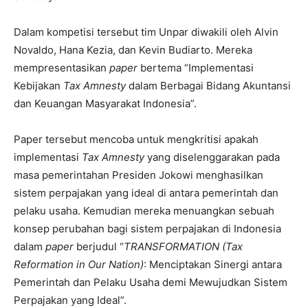
Dalam kompetisi tersebut tim Unpar diwakili oleh Alvin
Novaldo, Hana Kezia, dan Kevin Budiarto. Mereka
mempresentasikan
paper
bertema “Implementasi
Kebijakan
Tax Amnesty
dalam Berbagai Bidang Akuntansi
dan Keuangan Masyarakat Indonesia”.
Paper tersebut mencoba untuk mengkritisi apakah
implementasi
Tax Amnesty
yang diselenggarakan pada
masa pemerintahan Presiden Jokowi menghasilkan
sistem perpajakan yang ideal di antara pemerintah dan
pelaku usaha. Kemudian mereka menuangkan sebuah
konsep perubahan bagi sistem perpajakan di Indonesia
dalam
paper
berjudul “
TRANSFORMATION (Tax
Reformation in Our Nation)
: Menciptakan Sinergi antara
Pemerintah dan Pelaku Usaha demi Mewujudkan Sistem
Perpajakan yang Ideal”.