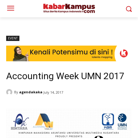
EVENT
Accounting Week UMN 2017
By
agendakaka
July 14, 2017