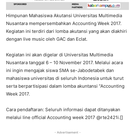
Himpunan Mahasiswa Akutansi Universitas Multimedia
Nusantara mempersembahkan Accounting Week 2017.
Kegiatan ini terdiri dari lomba akutansi yang akan diakhiri
dengan live music oleh GAC dan Eclat.
Kegiatan ini akan digelar di Universitas Multimedia
Nusantara tanggal 6 – 10 November 2017. Melalui acara
ini ingin mengajak siswa SMA se-Jabodetabek dan
mahasiswa universitas di seluruh Indonesia untuk turut
serta berpartisipasi dalam lomba akuntansi “Accounting
Week 2017.
Cara pendaftaran: Seluruh informasi dapat ditanyakan
melalui line official Accounting week 2017 @rte2421i.[]
- Advertisement -