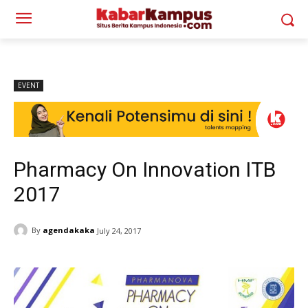
EVENT
Pharmacy On Innovation ITB
2017
By
agendakaka
July 24, 2017