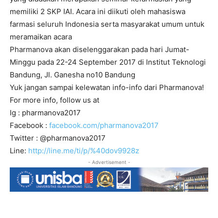
memiliki 2 SKP IAI. Acara ini diikuti oleh mahasiswa
farmasi seluruh Indonesia serta masyarakat umum untuk
meramaikan acara
Pharmanova akan diselenggarakan pada hari Jumat-
Minggu pada 22-24 September 2017 di Institut Teknologi
Bandung, Jl. Ganesha no10 Bandung
Yuk jangan sampai kelewatan info-info dari Pharmanova!
For more info, follow us at
Ig : pharmanova2017
Facebook :
facebook.com/pharmanova2017
Twitter : @pharmanova2017
Line:
http://line.me/ti/p/%40dov9928
z
- Advertisement -