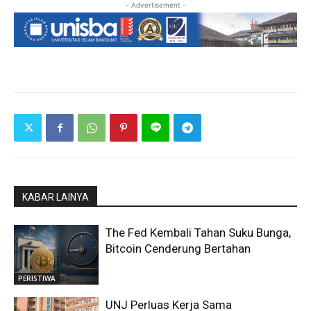
- Advertisement -
KABAR LAINYA
The Fed Kembali Tahan Suku Bunga,
Bitcoin Cenderung Bertahan
PERISTIWA
UNJ Perluas Kerja Sama