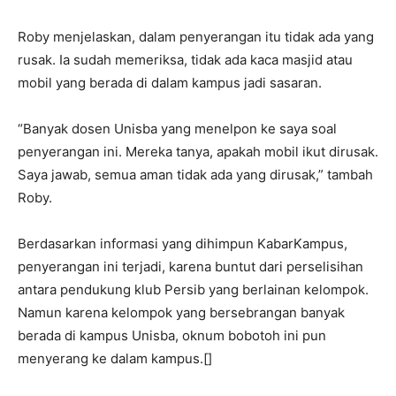
Roby menjelaskan, dalam penyerangan itu tidak ada yang
rusak. Ia sudah memeriksa, tidak ada kaca masjid atau
mobil yang berada di dalam kampus jadi sasaran.
“Banyak dosen Unisba yang menelpon ke saya soal
penyerangan ini. Mereka tanya, apakah mobil ikut dirusak.
Saya jawab, semua aman tidak ada yang dirusak,” tambah
Roby.
Berdasarkan informasi yang dihimpun KabarKampus,
penyerangan ini terjadi, karena buntut dari perselisihan
antara pendukung klub Persib yang berlainan kelompok.
Namun karena kelompok yang bersebrangan banyak
berada di kampus Unisba, oknum bobotoh ini pun
menyerang ke dalam kampus.[]