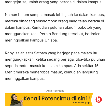
mengejar sejumlah orang yang berada di dalam kampus.
Namun belum sempat masuk lebih jauh ke dalam kampus,
mereka dihadang sekelompok orang yang telah berada di
dalam kampus. Kemudian puluhan oknum bobotoh yang
menggunakan kaos Persib Bandung tersebut, berlarian
meninggalkan kampus Unisba.
Roby, salah satu Satpam yang berjaga pada malam itu
mengungkapkan, ketika sedang berjaga, tiba-tiba puluhan
sepeda motor masuk ke dalam kampus. Ada sekitar 15
Menit mereka menerobos masuk, kemudian langsung
meninggalkan kampus.
- Advertisement -