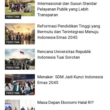
Internasional dan Susun Standar
Pelayanan Publik yang Lebih
Transparan
PERISTIWA
Reformasi Pendidikan Tinggi yang
Bermutu dan Terintegrasi Menuju
Indonesia Emas 2045
PERISTIWA
Rencana Universitas Republik
Indonesia Tuai Sorotan
PERISTIWA
Menaker: SDM Jadi Kunci Indonesia
Emas 2045
PERISTIWA
Masa Depan Ekonomi Halal RI?