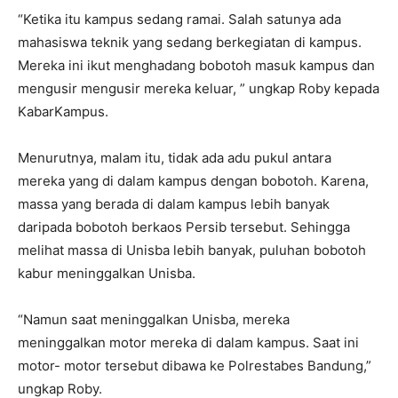
“Ketika itu kampus sedang ramai. Salah satunya ada
mahasiswa teknik yang sedang berkegiatan di kampus.
Mereka ini ikut menghadang bobotoh masuk kampus dan
mengusir mengusir mereka keluar, ” ungkap Roby kepada
KabarKampus.
Menurutnya, malam itu, tidak ada adu pukul antara
mereka yang di dalam kampus dengan bobotoh. Karena,
massa yang berada di dalam kampus lebih banyak
daripada bobotoh berkaos Persib tersebut. Sehingga
melihat massa di Unisba lebih banyak, puluhan bobotoh
kabur meninggalkan Unisba.
“Namun saat meninggalkan Unisba, mereka
meninggalkan motor mereka di dalam kampus. Saat ini
motor- motor tersebut dibawa ke Polrestabes Bandung,”
ungkap Roby.