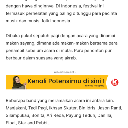
dengan hawa dinginnya. Di Indonesia, festival ini
termasuk perhelatan yang paling ditunggu para pecinta
musik dan musisi folk Indonesia.
Dibuka pukul sepuluh pagi dengan acara yang dinamai
makan sayang, dimana ada makan-makan bersama para
penampil sebelum acara di mulai. Para penonton pun
berbaur dalam suasana yang akrab.
- Advertisement -
Beberapa band yang meramaikan acara ini antara lain:
Manjakani, Tadi Pagi, Ikhsan Skuter, Bin Idris, Jason Ranti,
Silampukau, Bonita, Ari Reda, Payung Teduh, Danilla,
Float, Star and Rabbit.