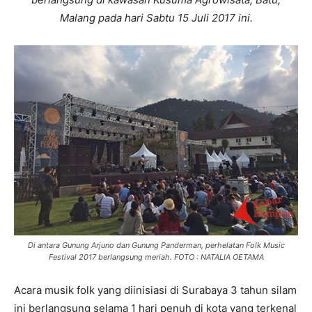
Malang pada hari Sabtu 15 Juli 2017 ini.
Di antara Gunung Arjuno dan Gunung Panderman, perhelatan Folk Music
Festival 2017 berlangsung meriah. FOTO : NATALIA OETAMA
Acara musik folk yang diinisiasi di Surabaya 3 tahun silam
ini berlangsung selama 1 hari penuh di kota yang terkenal