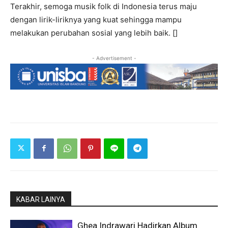
Terakhir, semoga musik folk di Indonesia terus maju
dengan lirik-liriknya yang kuat sehingga mampu
melakukan perubahan sosial yang lebih baik. []
- Advertisement -
KABAR LAINYA
Ghea Indrawari Hadirkan Album