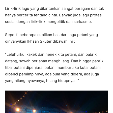
Lirik-lirik lagu yang dilantunkan sangat beragam dan tak
hanya bercerita tentang cinta. Banyak juga lagu protes
sosial dengan lirik-lirik mengelitik dan sarkasme.
Seperti beberapa cuplikan bait dari lagu petani yang
dinyanyikan Ikhsan Skuter dibawah ini :
“Leluhurku, kakek dan nenek kita petani, dan pabrik
datang, sawah perlahan menghilang. Dan hingga pabrik
tiba, petani dipenjara, petani memburu ke kota, petani
dibenci pemimpinnya, ada pula yang didera, ada juga
yang hilang nyawanya, hilang hidupnya.. ”