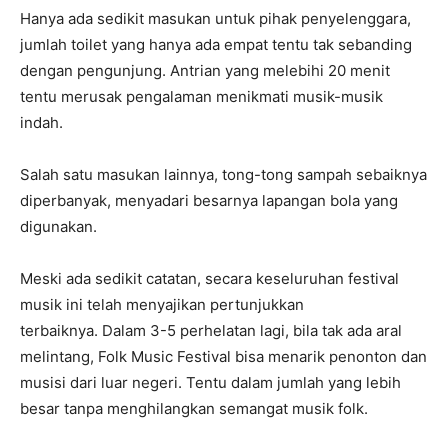
Hanya ada sedikit masukan untuk pihak penyelenggara,
jumlah toilet yang hanya ada empat tentu tak sebanding
dengan pengunjung. Antrian yang melebihi 20 menit
tentu merusak pengalaman menikmati musik-musik
indah.
Salah satu masukan lainnya, tong-tong sampah sebaiknya
diperbanyak, menyadari besarnya lapangan bola yang
digunakan.
Meski ada sedikit catatan, secara keseluruhan festival
musik ini telah menyajikan pertunjukkan
terbaiknya. Dalam 3-5 perhelatan lagi, bila tak ada aral
melintang, Folk Music Festival bisa menarik penonton dan
musisi dari luar negeri. Tentu dalam jumlah yang lebih
besar tanpa menghilangkan semangat musik folk.