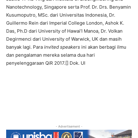
Nanotechnology, Singapore serta Prof. Dr. Drs. Benyamin
Kusumoputro, MSc. dari Universitas Indonesia, Dr.
Guillermo Rein dari Imperial College London, Ashok K.
Das, Ph.D dari University of Hawai’I Manoa, Dr. Volkan
Degirmenci dari University of Warwick, UK dan masih
banyak lagi. Para
invited speakers
ini akan berbagi ilmu
dan pengalaman mereka selama dua hari
penyelenggaraan QiR 2017.[] Dok. UI
- Advertisement -