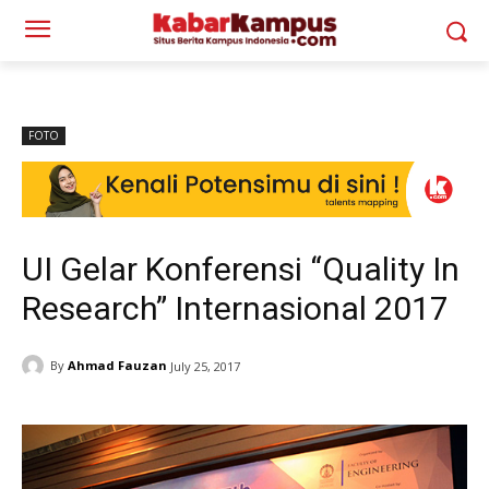
FOTO
UI Gelar Konferensi “Quality In
Research” Internasional 2017
By
Ahmad Fauzan
July 25, 2017