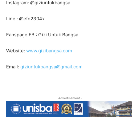
Instagram: @giziuntukbangsa
Line : @efo2304x
Fanspage FB : Gizi Untuk Bangsa
Website:
www.gizibangsa.com
Email:
giziuntukbangsa@gmail.com
- Advertisement -