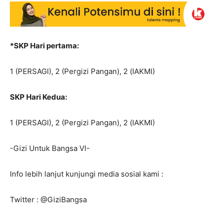
*SKP Hari pertama:
1 (PERSAGI), 2 (Pergizi Pangan), 2 (IAKMI)
SKP Hari Kedua:
1 (PERSAGI), 2 (Pergizi Pangan), 2 (IAKMI)
-Gizi Untuk Bangsa VI-
Info lebih lanjut kunjungi media sosial kami :
Twitter : @GiziBangsa