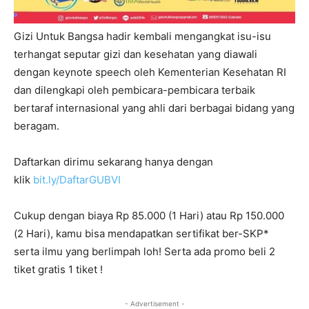
Gizi Untuk Bangsa hadir kembali mengangkat isu-isu
terhangat seputar gizi dan kesehatan yang diawali
dengan keynote speech oleh Kementerian Kesehatan RI
dan dilengkapi oleh pembicara-pembicara terbaik
bertaraf internasional yang ahli dari berbagai bidang yang
beragam.
Daftarkan dirimu sekarang hanya dengan
klik
bit.ly/DaftarGUBVI
Cukup dengan biaya Rp 85.000 (1 Hari) atau Rp 150.000
(2 Hari), kamu bisa mendapatkan sertifikat ber-SKP*
serta ilmu yang berlimpah loh! Serta ada promo beli 2
tiket gratis 1 tiket !
- Advertisement -