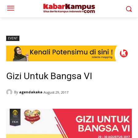
EVENT
Gizi Untuk Bangsa VI
By
agendakaka
August 29, 2017