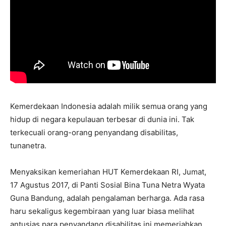
Kemerdekaan Indonesia adalah milik semua orang yang
hidup di negara kepulauan terbesar di dunia ini. Tak
terkecuali orang-orang penyandang disabilitas,
tunanetra.
Menyaksikan kemeriahan HUT Kemerdekaan RI, Jumat,
17 Agustus 2017, di Panti Sosial Bina Tuna Netra Wyata
Guna Bandung, adalah pengalaman berharga. Ada rasa
haru sekaligus kegembiraan yang luar biasa melihat
antusias para penyandang disabilitas ini memeriahkan