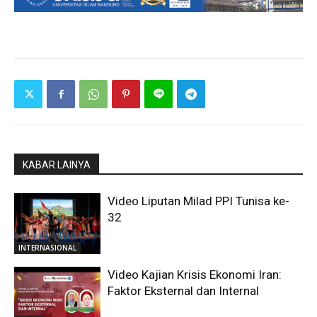
KABAR LAINYA
Video Liputan Milad PPI Tunisa ke-
32
INTERNASIONAL
Video Kajian Krisis Ekonomi Iran:
Faktor Eksternal dan Internal