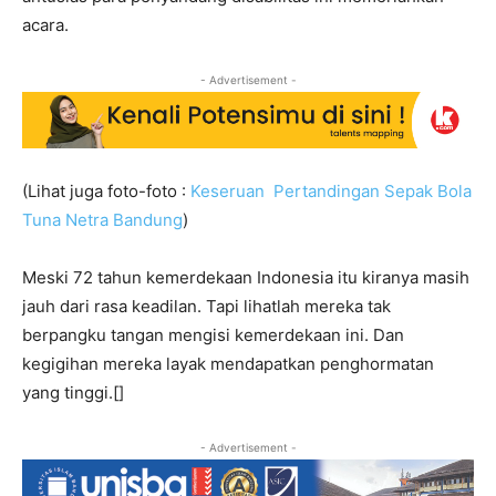
acara.
- Advertisement -
(Lihat juga foto-foto :
Keseruan Pertandingan Sepak Bola
Tuna Netra Bandung
)
Meski 72 tahun kemerdekaan Indonesia itu kiranya masih
jauh dari rasa keadilan. Tapi lihatlah mereka tak
berpangku tangan mengisi kemerdekaan ini. Dan
kegigihan mereka layak mendapatkan penghormatan
yang tinggi.[]
- Advertisement -