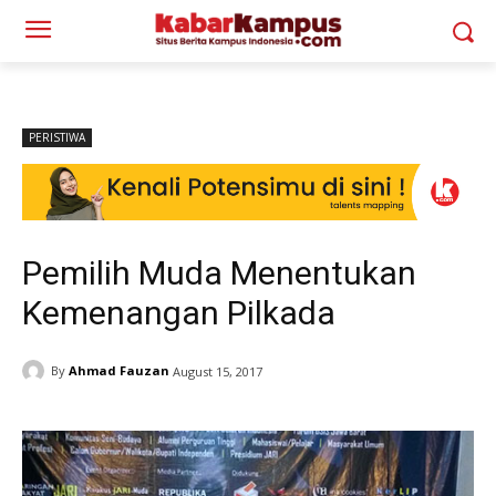
PERISTIWA
Pemilih Muda Menentukan
Kemenangan Pilkada
By
Ahmad Fauzan
August 15, 2017