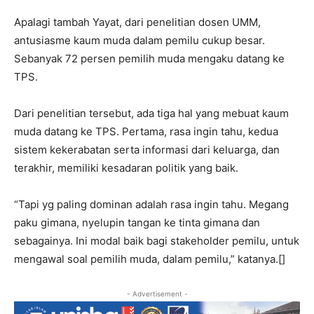
Apalagi tambah Yayat, dari penelitian dosen UMM,
antusiasme kaum muda dalam pemilu cukup besar.
Sebanyak 72 persen pemilih muda mengaku datang ke
TPS.
Dari penelitian tersebut, ada tiga hal yang mebuat kaum
muda datang ke TPS. Pertama, rasa ingin tahu, kedua
sistem kekerabatan serta informasi dari keluarga, dan
terakhir, memiliki kesadaran politik yang baik.
“Tapi yg paling dominan adalah rasa ingin tahu. Megang
paku gimana, nyelupin tangan ke tinta gimana dan
sebagainya. Ini modal baik bagi stakeholder pemilu, untuk
mengawal soal pemilih muda, dalam pemilu,” katanya.[]
- Advertisement -