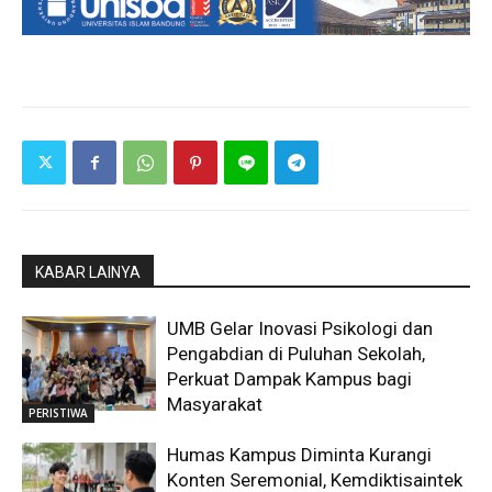
KABAR LAINYA
UMB Gelar Inovasi Psikologi dan
Pengabdian di Puluhan Sekolah,
Perkuat Dampak Kampus bagi
Masyarakat
PERISTIWA
Humas Kampus Diminta Kurangi
Konten Seremonial, Kemdiktisaintek