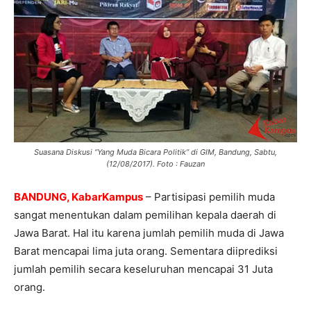
Suasana Diskusi “Yang Muda Bicara Politik” di GIM, Bandung, Sabtu,
(12/08/2017). Foto : Fauzan
BANDUNG, KabarKampus
– Partisipasi pemilih muda
sangat menentukan dalam pemilihan kepala daerah di
Jawa Barat. Hal itu karena jumlah pemilih muda di Jawa
Barat mencapai lima juta orang. Sementara diiprediksi
jumlah pemilih secara keseluruhan mencapai 31 Juta
orang.