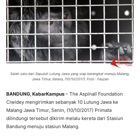
Salah satu dari Sepuluh Lutung Jawa yang siap berangkat menuju Malang,
Jawa Timur, Selasa, (10/10/2017). Foto : Fauzan
BANDUNG, KabarKampus
– The Aspinall Foundation
Ciwidey mengirimkan sebanyak 10 Lutung Jawa ke
Malang Jawa Timur, Senin, (10/10/2017) Primata
dilindungi tersebut dikirim melalu kereta dari Stasiun
Bandung menuju stasiun Malang.