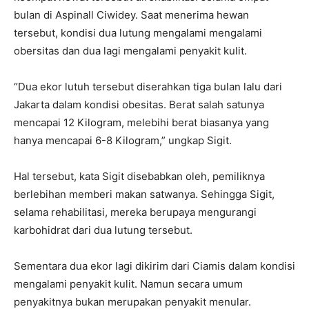
bulan di Aspinall Ciwidey. Saat menerima hewan
tersebut, kondisi dua lutung mengalami mengalami
obersitas dan dua lagi mengalami penyakit kulit.
“Dua ekor lutuh tersebut diserahkan tiga bulan lalu dari
Jakarta dalam kondisi obesitas. Berat salah satunya
mencapai 12 Kilogram, melebihi berat biasanya yang
hanya mencapai 6-8 Kilogram,” ungkap Sigit.
Hal tersebut, kata Sigit disebabkan oleh, pemiliknya
berlebihan memberi makan satwanya. Sehingga Sigit,
selama rehabilitasi, mereka berupaya mengurangi
karbohidrat dari dua lutung tersebut.
Sementara dua ekor lagi dikirim dari Ciamis dalam kondisi
mengalami penyakit kulit. Namun secara umum
penyakitnya bukan merupakan penyakit menular.