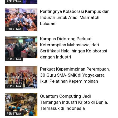
PERISTIWA
Pentingnya Kolaborasi Kampus dan
Industri untuk Atasi Mismatch
Lulusan
PERISTIWA
Kampus Didorong Perkuat
Keterampilan Mahasiswa, dari
Sertifikasi Halal hingga Kolaborasi
dengan Industri
PERISTIWA
Perkuat Kepemimpinan Perempuan,
30 Guru SMA-SMK di Yogyakarta
Ikuti Pelatihan Kepemimpinan
PERISTIWA
Quantum Computing Jadi
Tantangan Industri Kripto di Dunia,
Termasuk di Indonesia
PERISTIWA