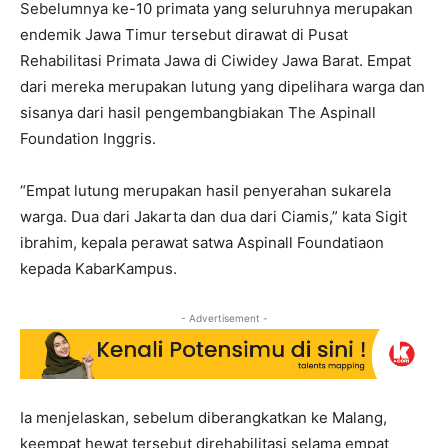
Sebelumnya ke-10 primata yang seluruhnya merupakan
endemik Jawa Timur tersebut dirawat di Pusat
Rehabilitasi Primata Jawa di Ciwidey Jawa Barat. Empat
dari mereka merupakan lutung yang dipelihara warga dan
sisanya dari hasil pengembangbiakan The Aspinall
Foundation Inggris.
“Empat lutung merupakan hasil penyerahan sukarela
warga. Dua dari Jakarta dan dua dari Ciamis,” kata Sigit
ibrahim, kepala perawat satwa Aspinall Foundatiaon
kepada KabarKampus.
- Advertisement -
Ia menjelaskan, sebelum diberangkatkan ke Malang,
keempat hewat tersebut direhabilitasi selama empat