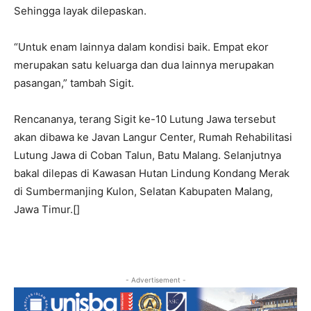
Sehingga layak dilepaskan.
“Untuk enam lainnya dalam kondisi baik. Empat ekor
merupakan satu keluarga dan dua lainnya merupakan
pasangan,” tambah Sigit.
Rencananya, terang Sigit ke-10 Lutung Jawa tersebut
akan dibawa ke Javan Langur Center, Rumah Rehabilitasi
Lutung Jawa di Coban Talun, Batu Malang. Selanjutnya
bakal dilepas di Kawasan Hutan Lindung Kondang Merak
di Sumbermanjing Kulon, Selatan Kabupaten Malang,
Jawa Timur.[]
- Advertisement -