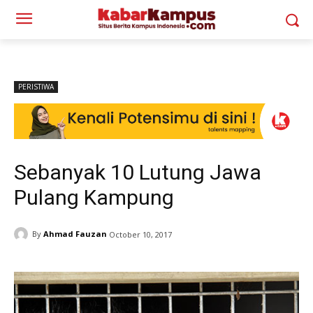
PERISTIWA
Sebanyak 10 Lutung Jawa
Pulang Kampung
By
Ahmad Fauzan
October 10, 2017