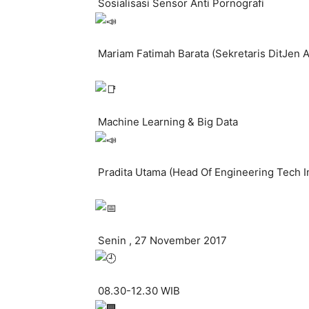
Sosialisasi Sensor Anti Pornografi
Mariam Fatimah Barata (Sekretaris DitJen 
Machine Learning & Big Data
Pradita Utama (Head Of Engineering Tech In
Senin , 27 November 2017
08.30-12.30 WIB