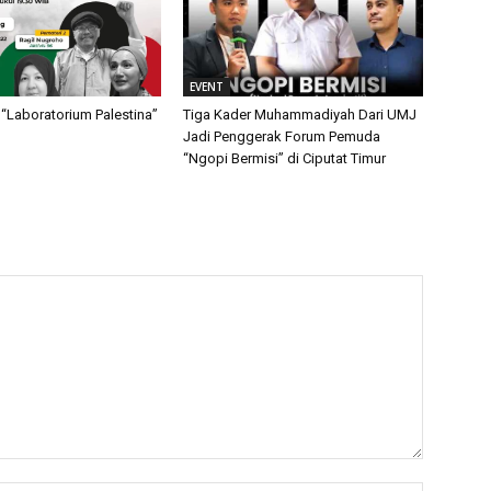
EVENT
“Laboratorium Palestina”
Tiga Kader Muhammadiyah Dari UMJ
Jadi Penggerak Forum Pemuda
“Ngopi Bermisi” di Ciputat Timur