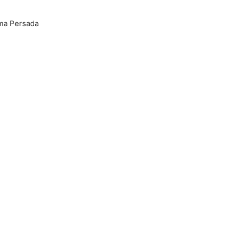
rma Persada