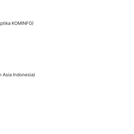
Aptika KOMINFO)
 Asia Indonesia)