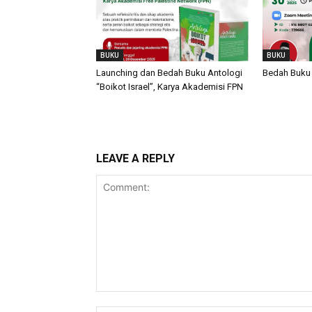
BUKU
BUKU
Launching dan Bedah Buku Antologi
Bedah Buku 
“Boikot Israel”, Karya Akademisi FPN
LEAVE A REPLY
Comment: