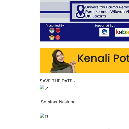
SAVE THE DATE :
Seminar Nasional