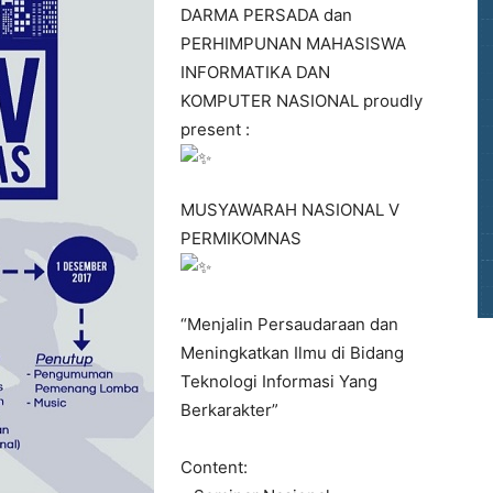
DARMA PERSADA dan
PERHIMPUNAN MAHASISWA
INFORMATIKA DAN
KOMPUTER NASIONAL proudly
present :
MUSYAWARAH NASIONAL V
PERMIKOMNAS
“Menjalin Persaudaraan dan
Meningkatkan Ilmu di Bidang
Teknologi Informasi Yang
Berkarakter”
Content: