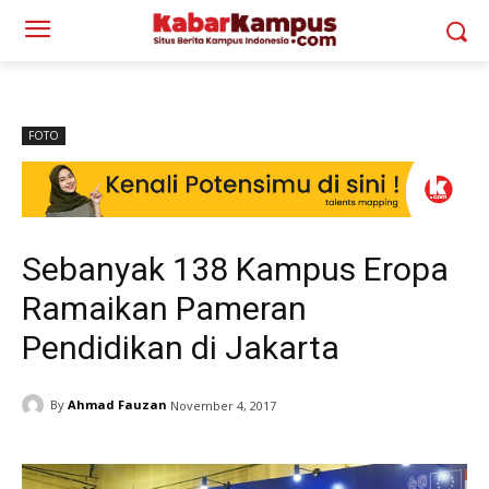
FOTO
Sebanyak 138 Kampus Eropa
Ramaikan Pameran
Pendidikan di Jakarta
By
Ahmad Fauzan
November 4, 2017