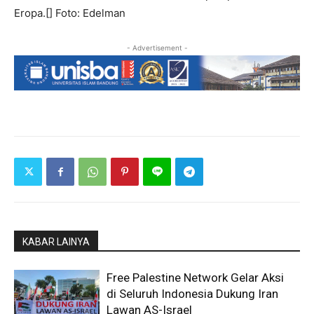
Eropa.[] Foto: Edelman
- Advertisement -
KABAR LAINYA
Free Palestine Network Gelar Aksi
di Seluruh Indonesia Dukung Iran
Lawan AS-Israel