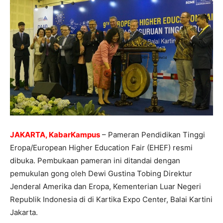
JAKARTA, KabarKampus
– Pameran Pendidikan Tinggi
Eropa/European Higher Education Fair (EHEF) resmi
dibuka. Pembukaan pameran ini ditandai dengan
pemukulan gong oleh
Dewi Gustina Tobing Direktur
Jenderal Amerika dan Eropa, Kementerian Luar Negeri
Republik Indonesia di di Kartika Expo Center, Balai Kartini
Jakarta.