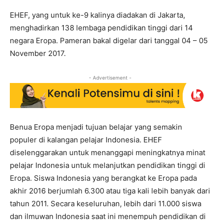
EHEF, yang untuk ke-9 kalinya diadakan di Jakarta,
menghadirkan 138 lembaga pendidikan tinggi dari 14
negara Eropa. Pameran bakal digelar dari tanggal 04 – 05
November 2017.
- Advertisement -
Benua Eropa menjadi tujuan belajar yang semakin
populer di kalangan pelajar Indonesia. EHEF
diselenggarakan untuk menanggapi meningkatnya minat
pelajar Indonesia untuk melanjutkan pendidikan tinggi di
Eropa. Siswa Indonesia yang berangkat ke Eropa pada
akhir 2016 berjumlah 6.300 atau tiga kali lebih banyak dari
tahun 2011. Secara keseluruhan, lebih dari 11.000 siswa
dan ilmuwan Indonesia saat ini menempuh pendidikan di