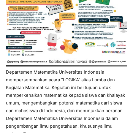
Departemen Matematika Universitas Indonesia
mempersembahkan acara “LOGIKA” alias Lomba dan
Kegiatan Matematika. Kegiatan ini bertujuan untuk
memperkenalkan matematika kepada siswa dan khalayak
umum, mengembangkan potensi matematika dari siswa
dan mahasiswa di Indonesia, dan menunjukkan peranan
Departemen Matematika Universitas Indonesia dalam
pengembangan ilmu pengetahuan, khususnya ilmu