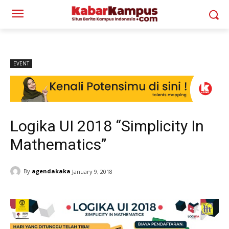
EVENT
Logika UI 2018 “Simplicity In
Mathematics”
By
agendakaka
January 9, 2018