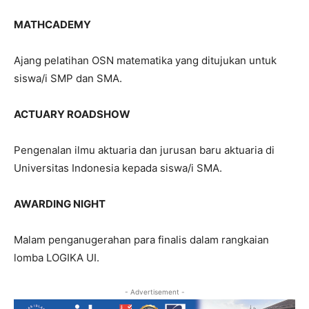
MATHCADEMY
Ajang pelatihan OSN matematika yang ditujukan untuk
siswa/i SMP dan SMA.
ACTUARY ROADSHOW
Pengenalan ilmu aktuaria dan jurusan baru aktuaria di
Universitas Indonesia kepada siswa/i SMA.
AWARDING NIGHT
Malam penganugerahan para finalis dalam rangkaian
lomba LOGIKA UI.
- Advertisement -