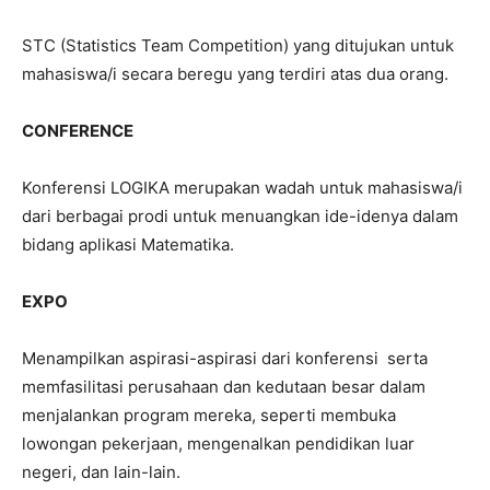
STC (Statistics Team Competition) yang ditujukan untuk
mahasiswa/i secara beregu yang terdiri atas dua orang.
CONFERENCE
Konferensi LOGIKA merupakan wadah untuk mahasiswa/i
dari berbagai prodi untuk menuangkan ide-idenya dalam
bidang aplikasi Matematika.
EXPO
Menampilkan aspirasi-aspirasi dari konferensi serta
memfasilitasi perusahaan dan kedutaan besar dalam
menjalankan program mereka, seperti membuka
lowongan pekerjaan, mengenalkan pendidikan luar
negeri, dan lain-lain.