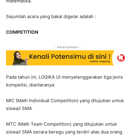
matematika.
Sejumlah acara yang bakal digelar adalah :
COMPETITION
- Advertisement -
Pada tahun ini, LOGIKA UI menyelenggarakan tiga jenis
kompetisi, diantaranya:
MIC (Math Individual Competition) yang ditujukan untuk
siswa/i SMA
MTC (Math Team Competition) yang ditujukan untuk
siswa/i SMA secara beregu yang terdiri atas dua orang.