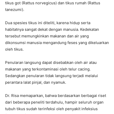
tikus got (Rattus norvegicus) dan tikus rumah (Rattus
tanezumi).
Dua spesies tikus ini diteliti, karena hidup serta
habitatnya sangat dekat dengan manusia. Kedekatan
tersebut memungkinkan makanan dan air yang
dikonsumsi manusia mengandung feses yang dikeluarkan
oleh tikus.
Penularan langsung dapat disebabkan oleh air atau
makanan yang terkontaminasi oleh telur cacing.
Sedangkan penularan tidak langsung terjadi melalui
perantara lalat pinjal, dan nyamuk.
Dr. Risa memaparkan, bahwa berdasarkan berbagai riset
dari beberapa peneliti terdahulu, hampir seluruh organ
tubuh tikus sudah terinfeksi oleh penyakit infeksius