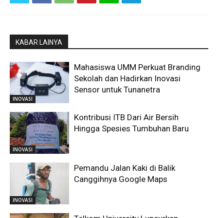
KABAR LAINYA
Mahasiswa UMM Perkuat Branding
Sekolah dan Hadirkan Inovasi
Sensor untuk Tunanetra
INOVASI
Kontribusi ITB Dari Air Bersih
Hingga Spesies Tumbuhan Baru
INOVASI
Pemandu Jalan Kaki di Balik
Canggihnya Google Maps
INOVASI