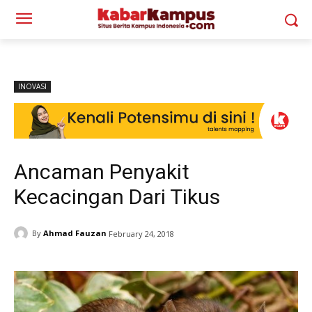
INOVASI
Ancaman Penyakit
Kecacingan Dari Tikus
By
Ahmad Fauzan
February 24, 2018