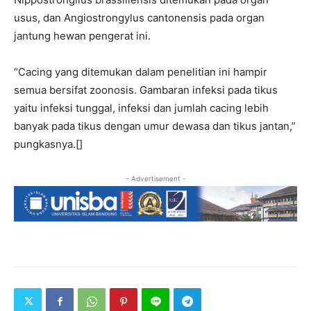
usus, dan Angiostrongylus cantonensis pada organ
jantung hewan pengerat ini.
“Cacing yang ditemukan dalam penelitian ini hampir
semua bersifat zoonosis. Gambaran infeksi pada tikus
yaitu infeksi tunggal, infeksi dan jumlah cacing lebih
banyak pada tikus dengan umur dewasa dan tikus jantan,”
pungkasnya.[]
- Advertisement -