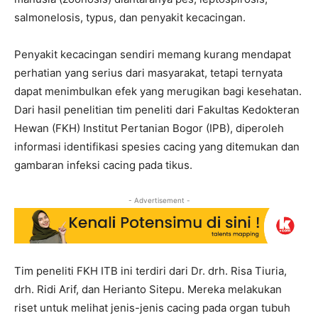
salmonelosis, typus, dan penyakit kecacingan.
Penyakit kecacingan sendiri memang kurang mendapat
perhatian yang serius dari masyarakat, tetapi ternyata
dapat menimbulkan efek yang merugikan bagi kesehatan.
Dari hasil penelitian tim peneliti dari Fakultas Kedokteran
Hewan (FKH) Institut Pertanian Bogor (IPB), diperoleh
informasi identifikasi spesies cacing yang ditemukan dan
gambaran infeksi cacing pada tikus.
- Advertisement -
Tim peneliti FKH ITB ini terdiri dari Dr. drh. Risa Tiuria,
drh. Ridi Arif, dan Herianto Sitepu. Mereka melakukan
riset untuk melihat jenis-jenis cacing pada organ tubuh