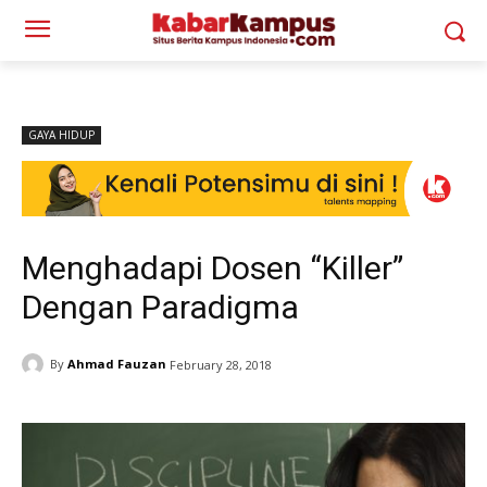
GAYA HIDUP
Menghadapi Dosen “Killer”
Dengan Paradigma
By
Ahmad Fauzan
February 28, 2018