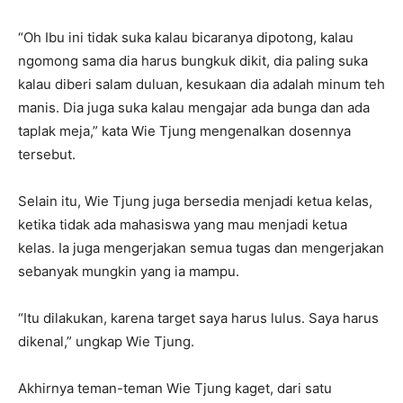
“Oh Ibu ini tidak suka kalau bicaranya dipotong, kalau
ngomong sama dia harus bungkuk dikit, dia paling suka
kalau diberi salam duluan, kesukaan dia adalah minum teh
manis. Dia juga suka kalau mengajar ada bunga dan ada
taplak meja,” kata Wie Tjung mengenalkan dosennya
tersebut.
Selain itu, Wie Tjung juga bersedia menjadi ketua kelas,
ketika tidak ada mahasiswa yang mau menjadi ketua
kelas. Ia juga mengerjakan semua tugas dan mengerjakan
sebanyak mungkin yang ia mampu.
“Itu dilakukan, karena target saya harus lulus. Saya harus
dikenal,” ungkap Wie Tjung.
Akhirnya teman-teman Wie Tjung kaget, dari satu