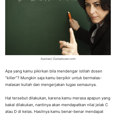
Ilustrasi/ Duniadosen.com
Apa yang kamu pikirkan bila mendengar istilah dosen
“killer”? Mungkin saja kamu berpikir untuk bermalas-
malasan kuliah dan mengerjakan tugas semaunya.
Hal tersebut dilakukan, karena kamu merasa apapun yang
bakal dilakukan, nantinya akan mendapatkan nilai jelak C
atau D di kelas. Hasilnya kamu benar-benar mendapat