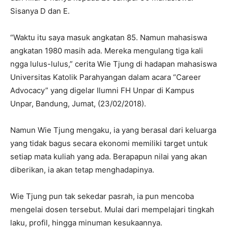
Sisanya D dan E.
“Waktu itu saya masuk angkatan 85. Namun mahasiswa
angkatan 1980 masih ada. Mereka mengulang tiga kali
ngga lulus-lulus,” cerita Wie Tjung di hadapan mahasiswa
Universitas Katolik Parahyangan dalam acara “Career
Advocacy” yang digelar Ilumni FH Unpar di Kampus
Unpar, Bandung, Jumat, (23/02/2018).
Namun Wie Tjung mengaku, ia yang berasal dari keluarga
yang tidak bagus secara ekonomi memiliki target untuk
setiap mata kuliah yang ada. Berapapun nilai yang akan
diberikan, ia akan tetap menghadapinya.
Wie Tjung pun tak sekedar pasrah, ia pun mencoba
mengelai dosen tersebut. Mulai dari mempelajari tingkah
laku, profil, hingga minuman kesukaannya.