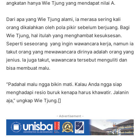
angkatan hanya Wie Tjung yang mendapat nilai A.
Dari apa yang Wie Tjung alami, ia merasa sering kali
orang dikalahkan oleh pola pikir sebelum berjuang. Bagi
Wie Tjung, hal itulah yang menghambat kesuksesan.
Seperti seseorang yang ingin wawancara kerja, namun ia
takut orang yang mewawancara dirinya adalah orang yang
jenius. Ia juga takut, wawancara tersebut menguliti dan
bisa membuat malu.
“Padahal malu ngga bikin mati. Kalau Anda ngga siap
menghadapi resio buruk kenapa harus khawatir. Jalanin
aja,” ungkap Wie Tjung.[]
- Advertisement -