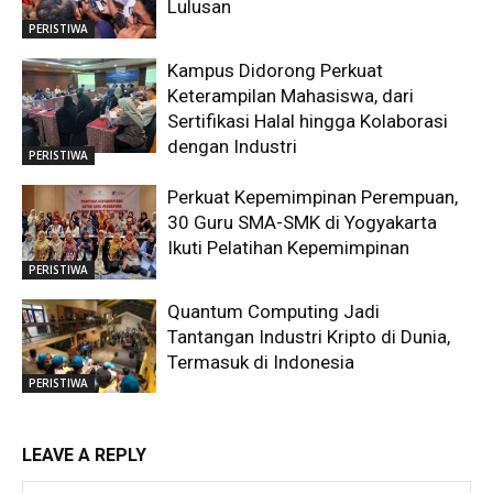
Lulusan
PERISTIWA
Kampus Didorong Perkuat
Keterampilan Mahasiswa, dari
Sertifikasi Halal hingga Kolaborasi
dengan Industri
PERISTIWA
Perkuat Kepemimpinan Perempuan,
30 Guru SMA-SMK di Yogyakarta
Ikuti Pelatihan Kepemimpinan
PERISTIWA
Quantum Computing Jadi
Tantangan Industri Kripto di Dunia,
Termasuk di Indonesia
PERISTIWA
LEAVE A REPLY