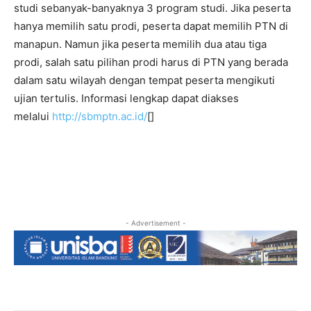
studi sebanyak-banyaknya 3 program studi. Jika peserta
hanya memilih satu prodi, peserta dapat memilih PTN di
manapun. Namun jika peserta memilih dua atau tiga
prodi, salah satu pilihan prodi harus di PTN yang berada
dalam satu wilayah dengan tempat peserta mengikuti
ujian tertulis. Informasi lengkap dapat diakses
melalui
http://sbmptn.ac.id/
[]
- Advertisement -