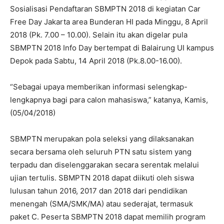
Sosialisasi Pendaftaran SBMPTN 2018 di kegiatan Car
Free Day Jakarta area Bunderan HI pada Minggu, 8 April
2018 (Pk. 7.00 – 10.00). Selain itu akan digelar pula
SBMPTN 2018 Info Day bertempat di Balairung UI kampus
Depok pada Sabtu, 14 April 2018 (Pk.8.00-16.00).
“Sebagai upaya memberikan informasi selengkap-
lengkapnya bagi para calon mahasiswa,” katanya, Kamis,
(05/04/2018)
SBMPTN merupakan pola seleksi yang dilaksanakan
secara bersama oleh seluruh PTN satu sistem yang
terpadu dan diselenggarakan secara serentak melalui
ujian tertulis. SBMPTN 2018 dapat diikuti oleh siswa
lulusan tahun 2016, 2017 dan 2018 dari pendidikan
menengah (SMA/SMK/MA) atau sederajat, termasuk
paket C. Peserta SBMPTN 2018 dapat memilih program