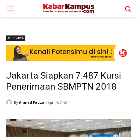
PERISTIWA
Jakarta Siapkan 7.487 Kursi
Penerimaan SBMPTN 2018
By
Ahmad Fauzan
April 5, 2018