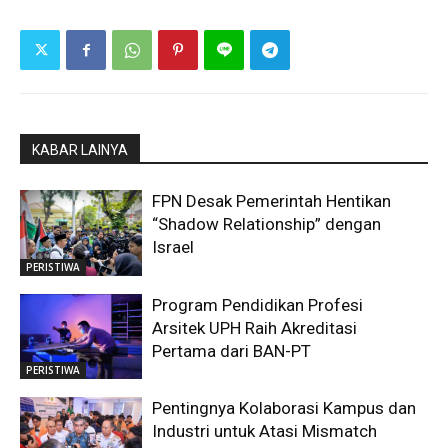
KABAR LAINYA
FPN Desak Pemerintah Hentikan
“Shadow Relationship” dengan
Israel
PERISTIWA
Program Pendidikan Profesi
Arsitek UPH Raih Akreditasi
Pertama dari BAN-PT
PERISTIWA
Pentingnya Kolaborasi Kampus dan
Industri untuk Atasi Mismatch