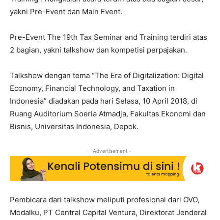
yakni Pre-Event dan Main Event.
Pre-Event The 19th Tax Seminar and Training terdiri atas
2 bagian, yakni talkshow dan kompetisi perpajakan.
Talkshow dengan tema “The Era of Digitalization: Digital
Economy, Financial Technology, and Taxation in
Indonesia” diadakan pada hari Selasa, 10 April 2018, di
Ruang Auditorium Soeria Atmadja, Fakultas Ekonomi dan
Bisnis, Universitas Indonesia, Depok.
- Advertisement -
Pembicara dari talkshow meliputi profesional dari OVO,
Modalku, PT Central Capital Ventura, Direktorat Jenderal