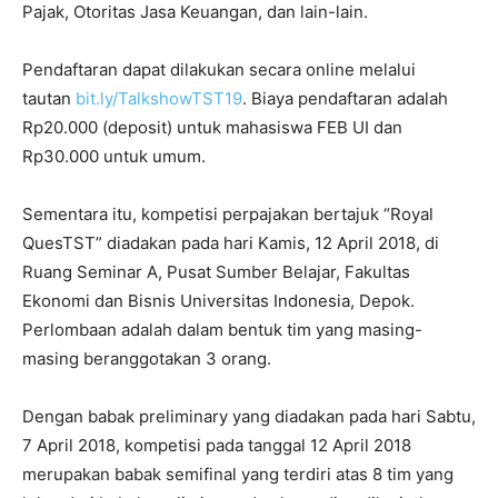
Pajak, Otoritas Jasa Keuangan, dan lain-lain.
Pendaftaran dapat dilakukan secara online melalui
tautan
bit.ly/TalkshowTST19
. Biaya pendaftaran adalah
Rp20.000 (deposit) untuk mahasiswa FEB UI dan
Rp30.000 untuk umum.
Sementara itu, kompetisi perpajakan bertajuk “Royal
QuesTST” diadakan pada hari Kamis, 12 April 2018, di
Ruang Seminar A, Pusat Sumber Belajar, Fakultas
Ekonomi dan Bisnis Universitas Indonesia, Depok.
Perlombaan adalah dalam bentuk tim yang masing-
masing beranggotakan 3 orang.
Dengan babak preliminary yang diadakan pada hari Sabtu,
7 April 2018, kompetisi pada tanggal 12 April 2018
merupakan babak semifinal yang terdiri atas 8 tim yang