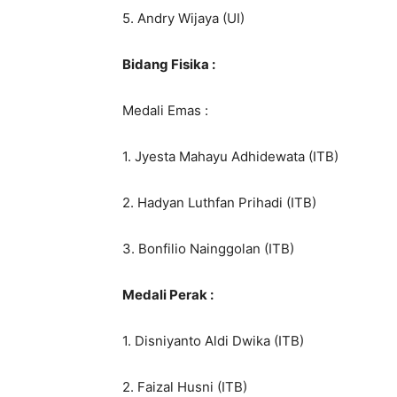
5. Andry Wijaya (UI)
Bidang Fisika :
Medali Emas :
1. Jyesta Mahayu Adhidewata (ITB)
2. Hadyan Luthfan Prihadi (ITB)
3. Bonfilio Nainggolan (ITB)
Medali Perak :
1. Disniyanto Aldi Dwika (ITB)
2. Faizal Husni (ITB)