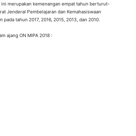
 ini merupakan kemenangan empat tahun berturut-
ktorat Jenderal Pembelajaran dan Kemahasiswaan
m pada tahun 2017, 2016, 2015, 2013, dan 2010.
lam ajang ON MIPA 2018 :