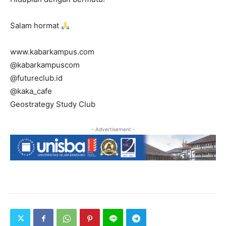
Salam hormat
www.kabarkampus.com
@kabarkampuscom
@futureclub.id
@kaka_cafe
Geostrategy Study Club
- Advertisement -