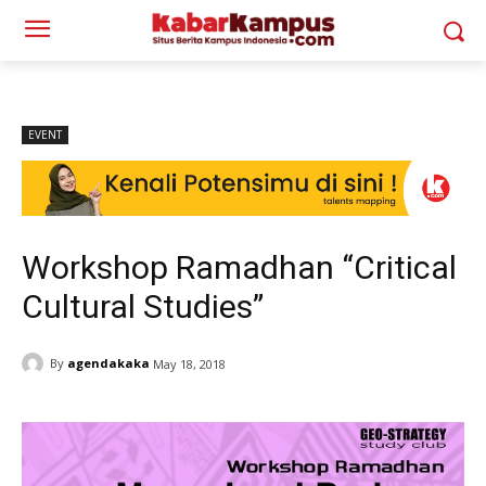
EVENT
Workshop Ramadhan “Critical
Cultural Studies”
By
agendakaka
May 18, 2018