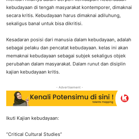
kebudayaan di tengah masyarakat kontemporer, dimaknai
secara kritis. Kebudayaan harus dimaknai adiluhung,
sekaligus banal untuk bisa dikritisi.
Kesadaran posisi dari manusia dalam kebudayaan, adalah
sebagai pelaku dan pencatat kebudayaan. kelas ini akan
memaknai kebudayaan sebagai subjek sekaligus objek
perubahan dalam masyarakat. Dalam runut dan disiplin
kajian kebudayaan kritis.
- Advertisement -
Ikuti Kajian kebudayaan:
“Critical Cultural Studies”