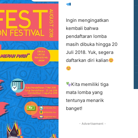
Ingin mengingatkan
kembali bahwa
pendaftaran lomba
masih dibuka hingga 20
Juli 2018. Yuk, segera
daftarkan diri kalian
Kita memiliki tiga
mata lomba yang
tentunya menarik
banget!
- Advertisement -