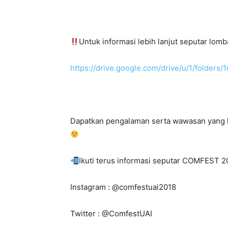
Untuk informasi lebih lanjut seputar lomb
https://drive.google.com/drive/u/1/fold
Dapatkan pengalaman serta wawasan yang l
Ikuti terus informasi seputar COMFEST 20
Instagram : @comfestuai2018
Twitter : @ComfestUAI