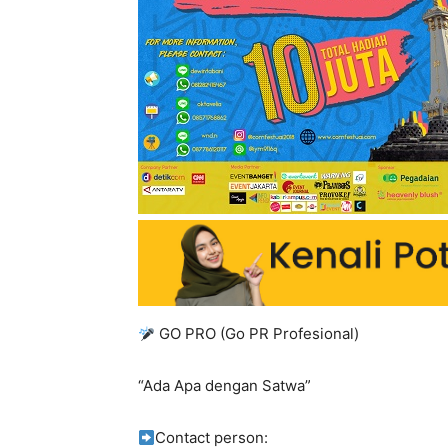
GO PRO (Go PR Profesional)
“Ada Apa dengan Satwa”
Contact person: