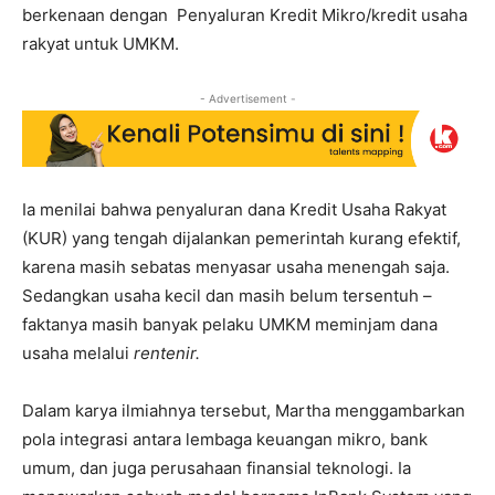
berkenaan dengan Penyaluran Kredit Mikro/kredit usaha
rakyat untuk UMKM.
- Advertisement -
Ia menilai bahwa penyaluran dana Kredit Usaha Rakyat
(KUR) yang tengah dijalankan pemerintah kurang efektif,
karena masih sebatas menyasar usaha menengah saja.
Sedangkan usaha kecil dan masih belum tersentuh –
faktanya masih banyak pelaku UMKM meminjam dana
usaha melalui
rentenir.
Dalam karya ilmiahnya tersebut, Martha menggambarkan
pola integrasi antara lembaga keuangan mikro, bank
umum, dan juga perusahaan finansial teknologi. Ia