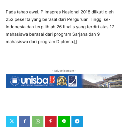
Pada tahap awal, Pilmapres Nasional 2018 diikuti oleh
252 peserta yang berasal dari Perguruan Tinggi se-
Indonesia dan terpilihlah 26 finalis yang terdiri atas 17
mahasiswa berasal dari program Sarjana dan 9
mahasiswa dari program Diploma.[]
- Advertisement -