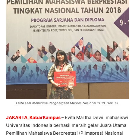
Evita saat menerima Penghargaan Mapres Nasional 2018. Dok. UI.
JAKARTA, KabarKampus
–
Evita Martha Dewi, mahasiswi
Universitas Indonesia berhasil meraih gelar Juara Utama
Pemilihan Mahasiswa Berprestasi (Pilmapres) Nasional