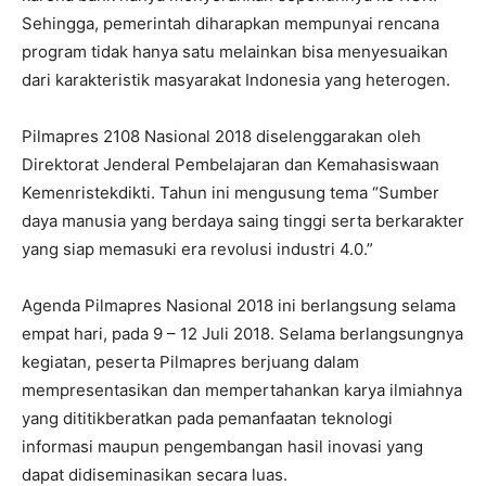
Sehingga, pemerintah diharapkan mempunyai rencana
program tidak hanya satu melainkan bisa menyesuaikan
dari karakteristik masyarakat Indonesia yang heterogen.
Pilmapres 2108 Nasional 2018 diselenggarakan oleh
Direktorat Jenderal Pembelajaran dan Kemahasiswaan
Kemenristekdikti. Tahun ini mengusung tema “Sumber
daya manusia yang berdaya saing tinggi serta berkarakter
yang siap memasuki era revolusi industri 4.0.”
Agenda Pilmapres Nasional 2018 ini berlangsung selama
empat hari, pada 9 – 12 Juli 2018. Selama berlangsungnya
kegiatan, peserta Pilmapres berjuang dalam
mempresentasikan dan mempertahankan karya ilmiahnya
yang dititikberatkan pada pemanfaatan teknologi
informasi maupun pengembangan hasil inovasi yang
dapat didiseminasikan secara luas.