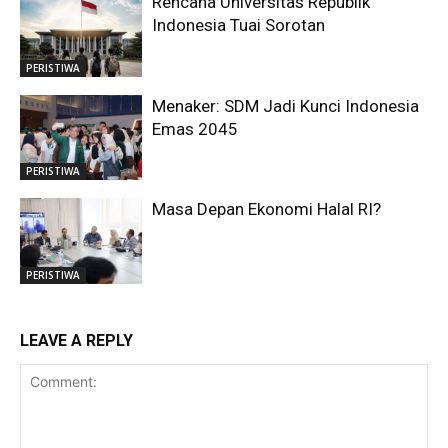
Rencana Universitas Republik
Indonesia Tuai Sorotan
PERISTIWA
Menaker: SDM Jadi Kunci Indonesia
Emas 2045
PERISTIWA
Masa Depan Ekonomi Halal RI?
PERISTIWA
LEAVE A REPLY