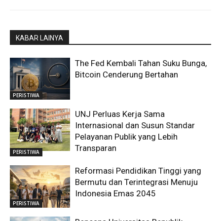
KABAR LAINYA
The Fed Kembali Tahan Suku Bunga,
Bitcoin Cenderung Bertahan
PERISTIWA
UNJ Perluas Kerja Sama
Internasional dan Susun Standar
Pelayanan Publik yang Lebih
Transparan
PERISTIWA
Reformasi Pendidikan Tinggi yang
Bermutu dan Terintegrasi Menuju
Indonesia Emas 2045
PERISTIWA