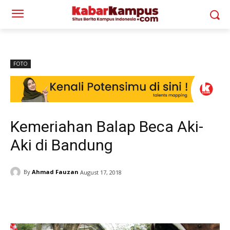
FOTO
Kemeriahan Balap Beca Aki-
Aki di Bandung
By
Ahmad Fauzan
August 17, 2018