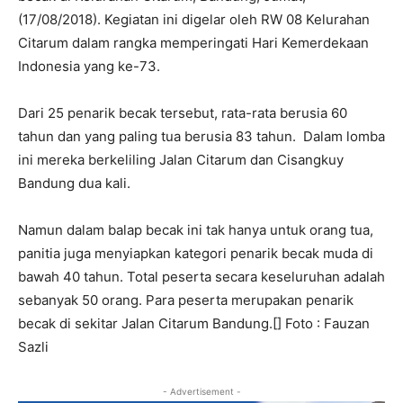
(17/08/2018). Kegiatan ini digelar oleh RW 08 Kelurahan
Citarum dalam rangka memperingati Hari Kemerdekaan
Indonesia yang ke-73.
Dari 25 penarik becak tersebut, rata-rata berusia 60
tahun dan yang paling tua berusia 83 tahun. Dalam lomba
ini mereka berkeliling Jalan Citarum dan Cisangkuy
Bandung dua kali.
Namun dalam balap becak ini tak hanya untuk orang tua,
panitia juga menyiapkan kategori penarik becak muda di
bawah 40 tahun. Total peserta secara keseluruhan adalah
sebanyak 50 orang. Para peserta merupakan penarik
becak di sekitar Jalan Citarum Bandung.[] Foto : Fauzan
Sazli
- Advertisement -