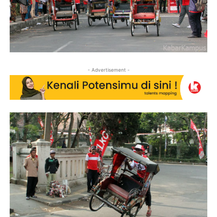
- Advertisement -