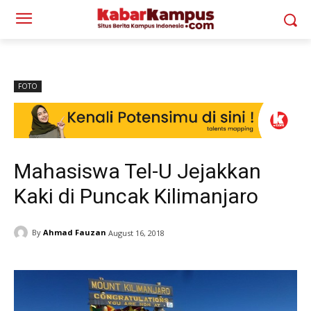
FOTO
Mahasiswa Tel-U Jejakkan
Kaki di Puncak Kilimanjaro
By
Ahmad Fauzan
August 16, 2018