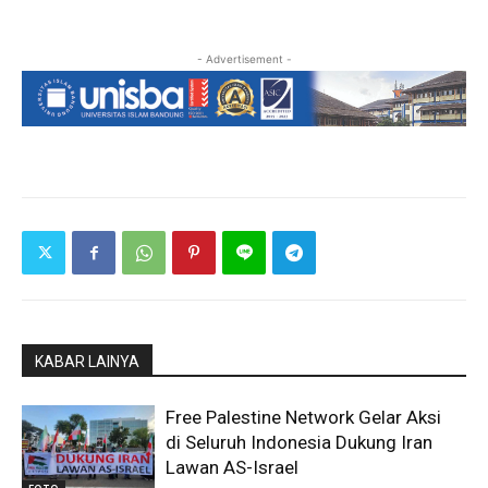
- Advertisement -
KABAR LAINYA
Free Palestine Network Gelar Aksi
di Seluruh Indonesia Dukung Iran
Lawan AS-Israel