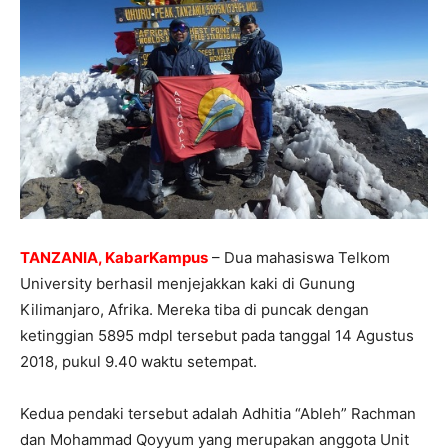
TANZANIA, KabarKampus
– Dua mahasiswa Telkom
University berhasil menjejakkan kaki di Gunung
Kilimanjaro, Afrika. Mereka tiba di puncak dengan
ketinggian 5895 mdpl tersebut pada tanggal 14 Agustus
2018, pukul 9.40 waktu setempat.
Kedua pendaki tersebut adalah Adhitia “Ableh” Rachman
dan Mohammad Qoyyum yang merupakan anggota Unit