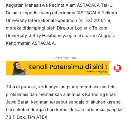
Kegiatan Mahasiswa Pecinta Alam ASTACALA Tel-U.
Dalam ekspedisi yang diberinama “ASTACALA Telkom
University International Expedition (ATEX) 2018”
ini,
mereka didampingi oleh Direktur Logistik Telkom
University, Jeffry Hasibuan yang merupakan Anggota
Kehormatan ASTACALA.
- Advertisement -
Tiba di puncak, keduanya langsung membacakan teks
proklamasi dan memainkan alat musik Karinding khas
Jawa Barat. Kegiatan tersebut sengaja dilakukan karena
berdekatan dengan hari kemerdekaan Indonesia yang ke
73.[] Dok. Tim ATEX