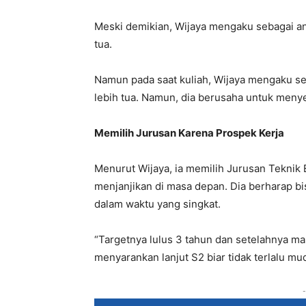
Meski demikian, Wijaya mengaku sebagai ana
tua.
Namun pada saat kuliah, Wijaya mengaku 
lebih tua. Namun, dia berusaha untuk meny
Memilih Jurusan Karena Prospek Kerja
Menurut Wijaya, ia memilih Jurusan Teknik E
menjanjikan di masa depan. Dia berharap bi
dalam waktu yang singkat.
“Targetnya lulus 3 tahun dan setelahnya ma
menyarankan lanjut S2 biar tidak terlalu mud
-