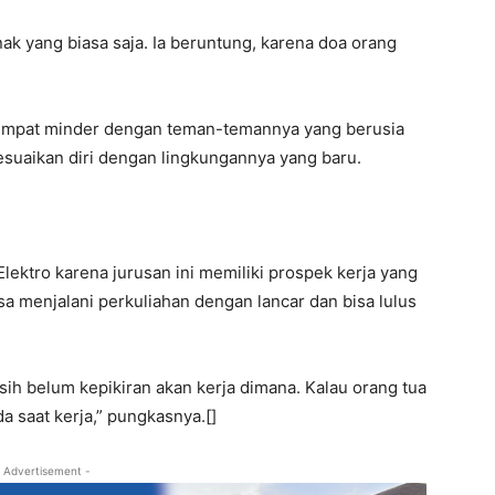
k yang biasa saja. Ia beruntung, karena doa orang
sempat minder dengan teman-temannya yang berusia
esuaikan diri dengan lingkungannya yang baru.
lektro karena jurusan ini memiliki prospek kerja yang
sa menjalani perkuliahan dengan lancar dan bisa lulus
sih belum kepikiran akan kerja dimana. Kalau orang tua
a saat kerja,” pungkasnya.[]
 Advertisement -