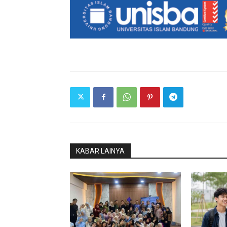
KABAR LAINYA