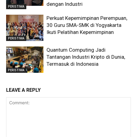
dengan Industri
PERISTIWA
Perkuat Kepemimpinan Perempuan,
30 Guru SMA-SMK di Yogyakarta
Ikuti Pelatihan Kepemimpinan
PERISTIWA
Quantum Computing Jadi
Tantangan Industri Kripto di Dunia,
Termasuk di Indonesia
PERISTIWA
LEAVE A REPLY