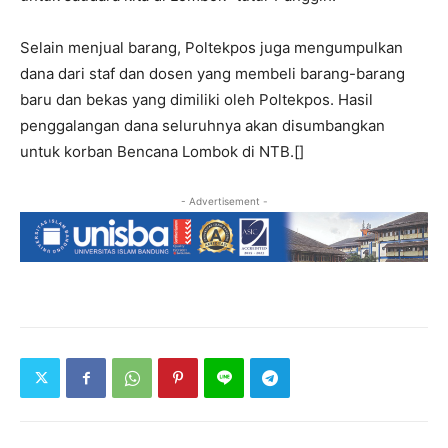
Selain menjual barang, Poltekpos juga mengumpulkan
dana dari staf dan dosen yang membeli barang-barang
baru dan bekas yang dimiliki oleh Poltekpos. Hasil
penggalangan dana seluruhnya akan disumbangkan
untuk korban Bencana Lombok di NTB.[]
- Advertisement -