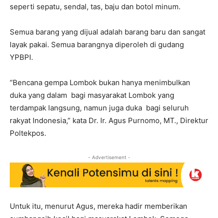
seperti sepatu, sendal, tas, baju dan botol minum.
Semua barang yang dijual adalah barang baru dan sangat
layak pakai. Semua barangnya diperoleh di gudang
YPBPI.
“Bencana gempa Lombok bukan hanya menimbulkan
duka yang dalam bagi masyarakat Lombok yang
terdampak langsung, namun juga duka bagi seluruh
rakyat Indonesia,” kata Dr. Ir. Agus Purnomo, MT., Direktur
Poltekpos.
- Advertisement -
Untuk itu, menurut Agus, mereka hadir memberikan