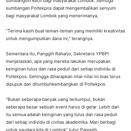
sumbangsih kecil bagi masyarakat Lombok. Semoga
sumbangan Poltekpos dapat mengembalikan senyum
bagi masyarakat Lombok yang menerimanya,
“Terima kasih buat teman-teman yang memiliki kreativitas
untuk mengumpulkan dana ini,” terangnya.
Sementara itu, Panggih Raharjo, Sekretaris YPBPI
menjelaskan, apa yang mereka lakukan merupakan
keinginan tulus dan rasa peduli dari setiap individu di
Poltekpos. Sehingga diharapkan nilai-nilai ini bias terus
dipupuk dan ditumbuhkembangkan di Poltekpos.
“Bukan seberapa banyak uang terkumpul, bukan
seberapa besar sebuah event harus di gelar. Lebih dari
itu semua adalah keinginan yang tulus dan rasa peduli
dari setiap individu di civitas akademika. Mari berbagi
untuk saudara kita di Lombok” tutur Panggih.