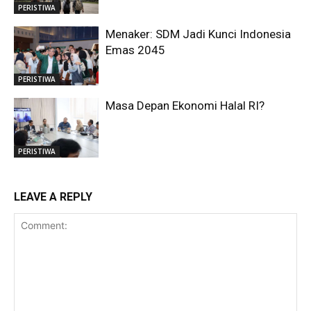
PERISTIWA
Menaker: SDM Jadi Kunci Indonesia
Emas 2045
PERISTIWA
Masa Depan Ekonomi Halal RI?
PERISTIWA
LEAVE A REPLY