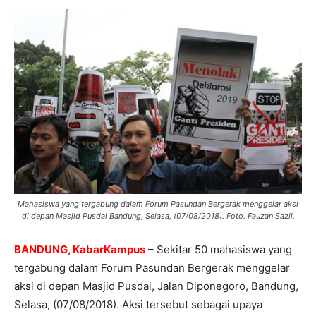
Mahasiswa yang tergabung dalam Forum Pasundan Bergerak menggelar aksi
di depan Masjid Pusdai Bandung, Selasa, (07/08/2018). Foto. Fauzan Sazli.
BANDUNG, KabarKampus
– Sekitar 50 mahasiswa yang
tergabung dalam Forum Pasundan Bergerak menggelar
aksi di depan Masjid Pusdai, Jalan Diponegoro, Bandung,
Selasa, (07/08/2018). Aksi tersebut sebagai upaya