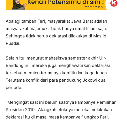
Apalagi tambah Feri, masyarakat Jawa Barat adalah
masyarakat majemuk. Tidak hanya umat Islam saja.
Sehingga tidak harus deklarasi dilakukan di Masjid
Pusdai.
Selain itu, menurut mahasiswa semester akhir UIN
Bandung ini, mereka juga menghawatirkan deklarasi
tersebut memicu terjadinya konflik dan kegaduhan.
Terutama konflik dari para pendukung Jokowi dua
periode.
“Mengingat saat ini belum saatnya kampanye Pemilihan
Presiden 2019. Alangkah eloknya mereka melakukan
deklarasi itu di masa-masa kampanye,” ungkap Feri.