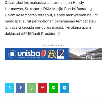
Dalam aksi ini, mahasiswa ditermui oleh Hendy
Hermawan, Sekretaris DKM Masjid Pusdai Bandung.
Dalam kesempatan tersebut, Hendy menyatakan belum
mendapat surat permohonan peminjaman tempat atau
izin acara kepada pengurus masjid. Terutama acara
deklarasi #2019Ganti Presiden.[]
- Advertisement -