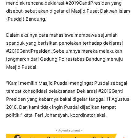
menolak rencana deklarasi #2019GantiPresiden yang
disebut-sebut akan digelar di Masjid Pusat Dakwah Islam
(Pusdai) Bandung.
Dalam aksinya para mahasiswa membawa sejumlah
spanduk yang berisikan penolakan terhadap deklarasi
#2019GantiPresiden. Sebelumnya mereka melakukan
longmarch dari Gedung Polrestabes Bandung menuju
Masjid Pusdai.
“Kami memilih Masjid Pusdai mengingat Pusdai sebagai
tempat konsolidasi pelaksanaan Deklarasi #2019Ganti
Presiden yang kabarnya bakal digelar tanggal 11 Agustus
2018. Dan kami tidak ingin Pusdai dijadikan tempat
politik,” kata Feri Johansyah, koordinator aksi.
- Advertisement -