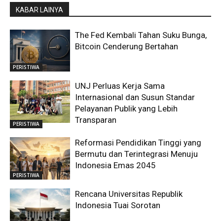
KABAR LAINYA
The Fed Kembali Tahan Suku Bunga,
Bitcoin Cenderung Bertahan
PERISTIWA
UNJ Perluas Kerja Sama
Internasional dan Susun Standar
Pelayanan Publik yang Lebih
Transparan
PERISTIWA
Reformasi Pendidikan Tinggi yang
Bermutu dan Terintegrasi Menuju
Indonesia Emas 2045
PERISTIWA
Rencana Universitas Republik
Indonesia Tuai Sorotan