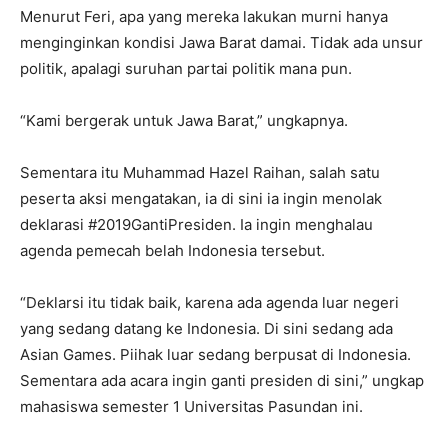
Menurut Feri, apa yang mereka lakukan murni hanya
menginginkan kondisi Jawa Barat damai. Tidak ada unsur
politik, apalagi suruhan partai politik mana pun.
“Kami bergerak untuk Jawa Barat,” ungkapnya.
Sementara itu Muhammad Hazel Raihan, salah satu
peserta aksi mengatakan, ia di sini ia ingin menolak
deklarasi #2019GantiPresiden. Ia ingin menghalau
agenda pemecah belah Indonesia tersebut.
“Deklarsi itu tidak baik, karena ada agenda luar negeri
yang sedang datang ke Indonesia. Di sini sedang ada
Asian Games. Piihak luar sedang berpusat di Indonesia.
Sementara ada acara ingin ganti presiden di sini,” ungkap
mahasiswa semester 1 Universitas Pasundan ini.