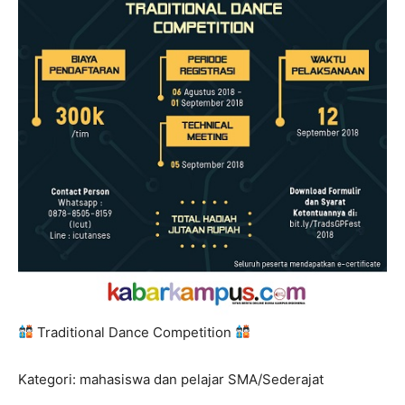
Traditional Dance Competition
Kategori: mahasiswa dan pelajar SMA/Sederajat