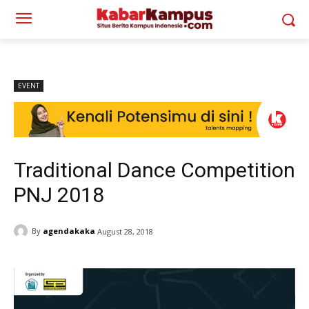
EVENT
Traditional Dance Competition
PNJ 2018
By
agendakaka
August 28, 2018