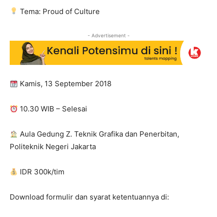
Tema: Proud of Culture
- Advertisement -
Kamis, 13 September 2018
10.30 WIB – Selesai
Aula Gedung Z. Teknik Grafika dan Penerbitan,
Politeknik Negeri Jakarta
IDR 300k/tim
Download formulir dan syarat ketentuannya di: