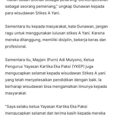
sebagai seorang pemenang,” ungkap Gunawan kepada
para wisudawan Stikes A Yani.
Sementara itu kepada masyarakat, kata Gunawan, jangan
ragu untuk menggunakan lulusan stikes A Yani. Karena
mereka ditanggung, memiliki disiplin, bekerja keras dan
profesional.
Sementara itu, Mayjen (Purn) Adi Mulyono, Ketua
Pengurus Yayasan Kartika Eka Paksi (YKEP) juga
mengucapkan selamat kepada wisudawan Stikes A yani
yang telah menyelesaikan pendidikan dengan baik. Ia
berharap wisudawan bisa mengamalkan ilmunya kepada
masyarakat.
“Saya selaku ketua Yayasan Kartika Eka Paksi
mengucapkan selamat dan terima kasih kepada mereka