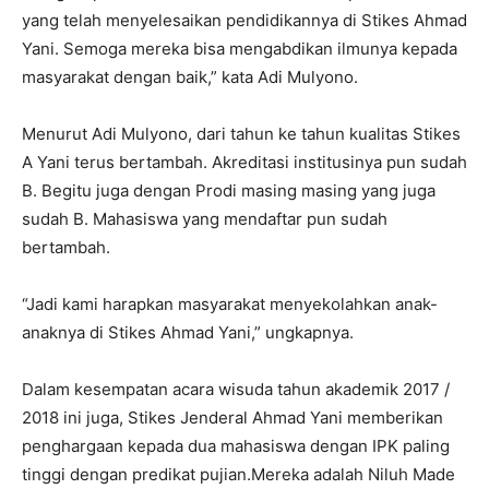
yang telah menyelesaikan pendidikannya di Stikes Ahmad
Yani. Semoga mereka bisa mengabdikan ilmunya kepada
masyarakat dengan baik,” kata Adi Mulyono.
Menurut Adi Mulyono, dari tahun ke tahun kualitas Stikes
A Yani terus bertambah. Akreditasi institusinya pun sudah
B. Begitu juga dengan Prodi masing masing yang juga
sudah B. Mahasiswa yang mendaftar pun sudah
bertambah.
“Jadi kami harapkan masyarakat menyekolahkan anak-
anaknya di Stikes Ahmad Yani,” ungkapnya.
Dalam kesempatan acara wisuda tahun akademik 2017 /
2018 ini juga, Stikes Jenderal Ahmad Yani memberikan
penghargaan kepada dua mahasiswa dengan IPK paling
tinggi dengan predikat pujian.Mereka adalah Niluh Made