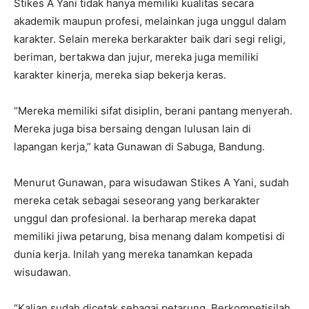
Stikes A Yani tidak hanya memiliki kualitas secara
akademik maupun profesi, melainkan juga unggul dalam
karakter. Selain mereka berkarakter baik dari segi religi,
beriman, bertakwa dan jujur, mereka juga memiliki
karakter kinerja, mereka siap bekerja keras.
“Mereka memiliki sifat disiplin, berani pantang menyerah.
Mereka juga bisa bersaing dengan lulusan lain di
lapangan kerja,” kata Gunawan di Sabuga, Bandung.
Menurut Gunawan, para wisudawan Stikes A Yani, sudah
mereka cetak sebagai seseorang yang berkarakter
unggul dan profesional. Ia berharap mereka dapat
memiliki jiwa petarung, bisa menang dalam kompetisi di
dunia kerja. Inilah yang mereka tanamkan kepada
wisudawan.
“Kalian sudah dicetak sebagai petarung. Berkompetisilah