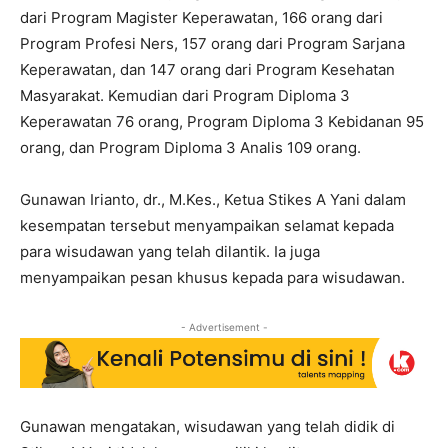
dari Program Magister Keperawatan, 166 orang dari
Program Profesi Ners, 157 orang dari Program Sarjana
Keperawatan, dan 147 orang dari Program Kesehatan
Masyarakat. Kemudian dari Program Diploma 3
Keperawatan 76 orang, Program Diploma 3 Kebidanan 95
orang, dan Program Diploma 3 Analis 109 orang.
Gunawan Irianto, dr., M.Kes., Ketua Stikes A Yani dalam
kesempatan tersebut menyampaikan selamat kepada
para wisudawan yang telah dilantik. Ia juga
menyampaikan pesan khusus kepada para wisudawan.
- Advertisement -
Gunawan mengatakan, wisudawan yang telah didik di