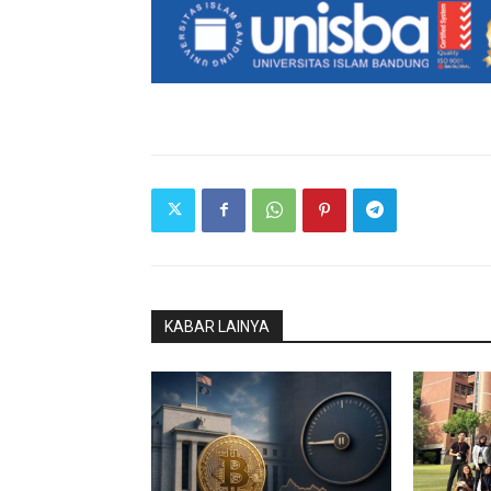
KABAR LAINYA