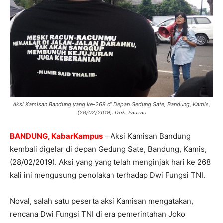
Aksi Kamisan Bandung yang ke-268 di Depan Gedung Sate, Bandung, Kamis,
(28/02/2019). Dok. Fauzan
BANDUNG, KabarKampus
– Aksi Kamisan Bandung
kembali digelar di depan Gedung Sate, Bandung, Kamis,
(28/02/2019). Aksi yang yang telah menginjak hari ke 268
kali ini mengusung penolakan terhadap Dwi Fungsi TNI.
Noval, salah satu peserta aksi Kamisan mengatakan,
rencana Dwi Fungsi TNI di era pemerintahan Joko