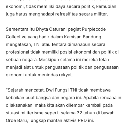
ekonomi, tidak memiliki daya secara politik, kemudian
juga harus menghadapi refresifitas secara militer.
Sementara itu Dhyta Caturani pegiat Purplecode
Collective yang hadir dalam Kamisan Bandung
mengatakan, TNI atau tentara dimanapun secara
profesional tidak memiliki posisi ekonomi dan politik di
sebuah negara. Meskipun selama ini mereka telah
menjadi alat untuk penguasaan politik dan pengusaaan
ekonomi untuk menindas rakyat.
“Sejarah mencatat, Dwi Fungsi TNI tidak membawa
kebaikan buat bangsa dan negara ini. Apabila rencana ini
dilaksanakan, maka kita akan dilempar kembali pada
situasi militerisme seperti selama 32 tahun di bawah
Orde Baru,” ungkap mantan aktivis PRD ini.