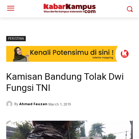
PERISTIWA
Kamisan Bandung Tolak Dwi
Fungsi TNI
By
Ahmad Fauzan
March 1, 2019