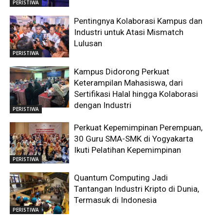
PERISTIWA
Pentingnya Kolaborasi Kampus dan
Industri untuk Atasi Mismatch
Lulusan
PERISTIWA
Kampus Didorong Perkuat
Keterampilan Mahasiswa, dari
Sertifikasi Halal hingga Kolaborasi
dengan Industri
PERISTIWA
Perkuat Kepemimpinan Perempuan,
30 Guru SMA-SMK di Yogyakarta
Ikuti Pelatihan Kepemimpinan
PERISTIWA
Quantum Computing Jadi
Tantangan Industri Kripto di Dunia,
Termasuk di Indonesia
PERISTIWA