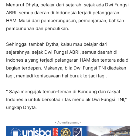
Menurut Dhyta, belajar dari sejarah, sejak ada Dwi Fungsi
ABRI, semua daerah di Indonesia terjadi pelanggaran
HAM. Mulai dari pemberangusan, pemenjaraan, bahkan
pembunuhan dan penculikan.
Sehingga, tambah Dytha, kalau mau belajar dari
sejarahnya, sejak Dwi Fungsi ABRI, semua daerah di
Indonesia yang terjadi pelangaran HAM dan tentara ada di
bagian terdepan. Makanya, bila Dwi Fungsi TNI diadakan
lagi, menjadi keniscayaan hal buruk terjadi lagi.
“ Saya mengajak teman-teman di Bandung dan rakyat
Indonesia untuk bersoladiritas menolak Dwi Fungsi TNI,”
ungkap Dhyta.
- Advertisement -