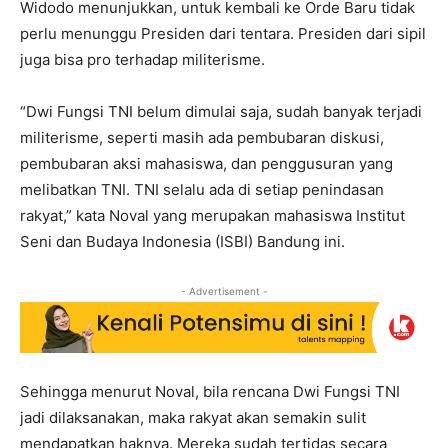
Widodo menunjukkan, untuk kembali ke Orde Baru tidak
perlu menunggu Presiden dari tentara. Presiden dari sipil
juga bisa pro terhadap militerisme.
“Dwi Fungsi TNI belum dimulai saja, sudah banyak terjadi
militerisme, seperti masih ada pembubaran diskusi,
pembubaran aksi mahasiswa, dan penggusuran yang
melibatkan TNI. TNI selalu ada di setiap penindasan
rakyat,” kata Noval yang merupakan mahasiswa Institut
Seni dan Budaya Indonesia (ISBI) Bandung ini.
- Advertisement -
Sehingga menurut Noval, bila rencana Dwi Fungsi TNI
jadi dilaksanakan, maka rakyat akan semakin sulit
mendapatkan haknya. Mereka sudah tertidas secara