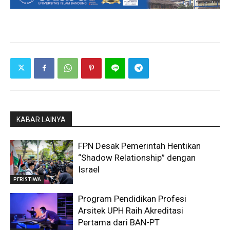
KABAR LAINYA
FPN Desak Pemerintah Hentikan
“Shadow Relationship” dengan
Israel
PERISTIWA
Program Pendidikan Profesi
Arsitek UPH Raih Akreditasi
Pertama dari BAN-PT