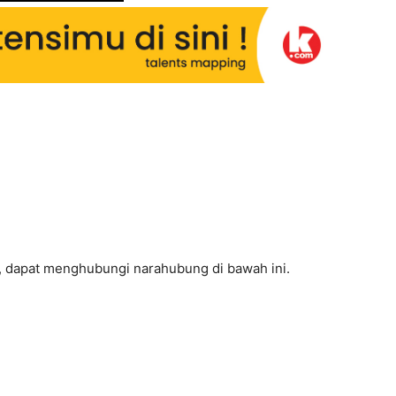
t, dapat menghubungi narahubung di bawah ini.