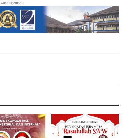
 Advertisement -