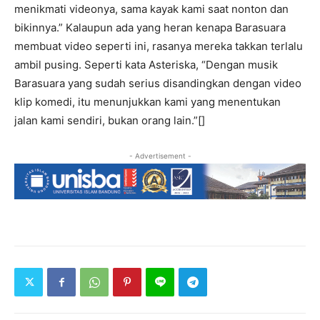
menikmati videonya, sama kayak kami saat nonton dan
bikinnya.” Kalaupun ada yang heran kenapa Barasuara
membuat video seperti ini, rasanya mereka takkan terlalu
ambil pusing. Seperti kata Asteriska, “Dengan musik
Barasuara yang sudah serius disandingkan dengan video
klip komedi, itu menunjukkan kami yang menentukan
jalan kami sendiri, bukan orang lain.”[]
- Advertisement -