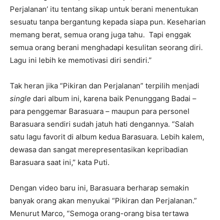
Perjalanan’ itu tentang sikap untuk berani menentukan
sesuatu tanpa bergantung kepada siapa pun. Keseharian
memang berat, semua orang juga tahu. Tapi enggak
semua orang berani menghadapi kesulitan seorang diri.
Lagu ini lebih ke memotivasi diri sendiri.”
Tak heran jika “Pikiran dan Perjalanan” terpilih menjadi
single
dari album ini, karena baik Penunggang Badai –
para penggemar Barasuara – maupun para personel
Barasuara sendiri sudah jatuh hati dengannya. “Salah
satu lagu favorit di album kedua Barasuara. Lebih kalem,
dewasa dan sangat merepresentasikan kepribadian
Barasuara saat ini,” kata Puti.
Dengan video baru ini, Barasuara berharap semakin
banyak orang akan menyukai “Pikiran dan Perjalanan.”
Menurut Marco, “Semoga orang-orang bisa tertawa