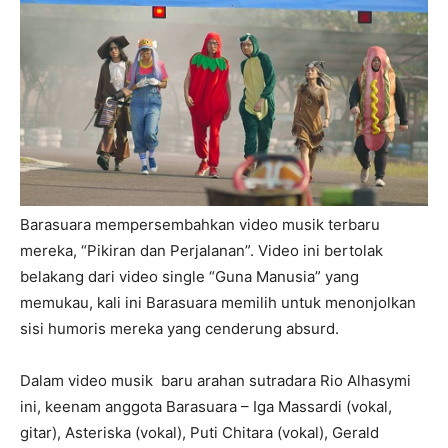
Barasuara mempersembahkan video musik terbaru
mereka, “Pikiran dan Perjalanan”. Video ini bertolak
belakang dari video single “Guna Manusia” yang
memukau, kali ini Barasuara memilih untuk menonjolkan
sisi humoris mereka yang cenderung absurd.
Dalam video musik baru arahan sutradara Rio Alhasymi
ini, keenam anggota Barasuara – Iga Massardi (vokal,
gitar), Asteriska (vokal), Puti Chitara (vokal), Gerald