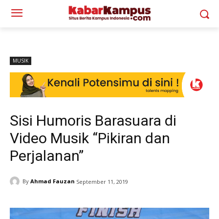
MUSIK
Sisi Humoris Barasuara di
Video Musik “Pikiran dan
Perjalanan”
By
Ahmad Fauzan
September 11, 2019