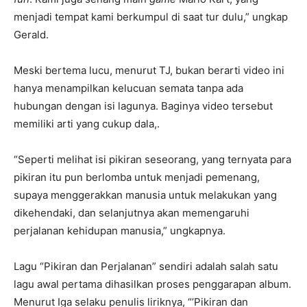
menjadi tempat kami berkumpul di saat tur dulu,” ungkap
Gerald.
Meski bertema lucu, menurut TJ, bukan berarti video ini
hanya menampilkan kelucuan semata tanpa ada
hubungan dengan isi lagunya. Baginya video tersebut
memiliki arti yang cukup dala,.
“Seperti melihat isi pikiran seseorang, yang ternyata para
pikiran itu pun berlomba untuk menjadi pemenang,
supaya menggerakkan manusia untuk melakukan yang
dikehendaki, dan selanjutnya akan memengaruhi
perjalanan kehidupan manusia,” ungkapnya.
Lagu “Pikiran dan Perjalanan” sendiri adalah salah satu
lagu awal pertama dihasilkan proses penggarapan album.
Menurut Iga selaku penulis liriknya, “’Pikiran dan