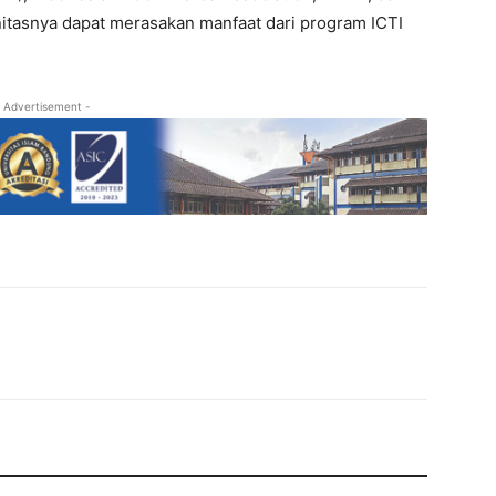
tasnya dapat merasakan manfaat dari program ICTI
 Advertisement -