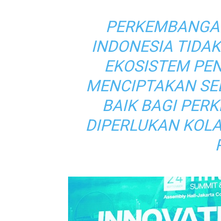
PERKEMBANGAN
INDONESIA TIDAK
EKOSISTEM PE
MENCIPTAKAN SE
BAIK BAGI PER
DIPERLUKAN KOLA