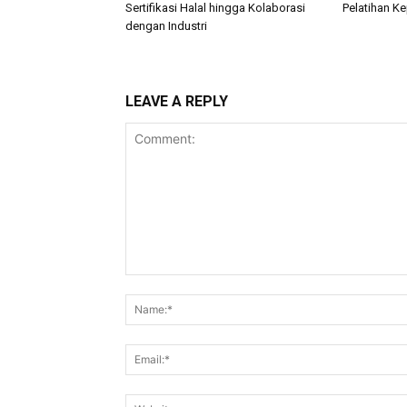
Sertifikasi Halal hingga Kolaborasi
Pelatihan K
dengan Industri
LEAVE A REPLY
Comment: