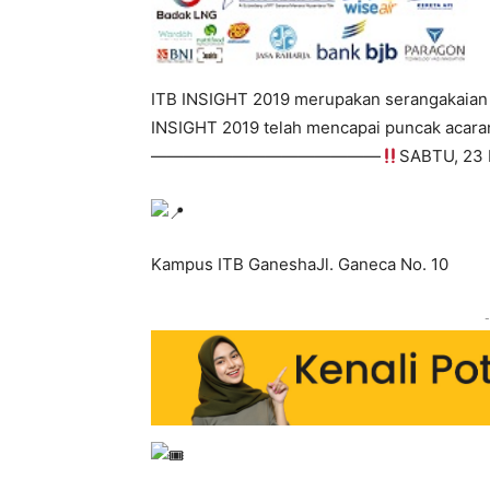
ITB INSIGHT 2019 merupakan serangakaian 
INSIGHT 2019 telah mencapai puncak acara
——————————————
SABTU, 23
Kampus ITB GaneshaJl. Ganeca No. 10
-