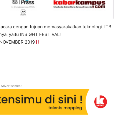
acara dengan tujuan memasyarakatkan teknologi. ITB
nya, yaitu INSIGHT FESTIVAL!
 NOVEMBER 2019
 Advertisement -