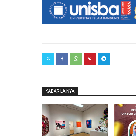
KABAR LAINYA