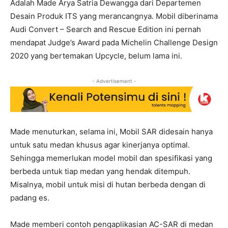
Adalah Made Arya Satria Dewangga dari Departemen
Desain Produk ITS yang merancangnya. Mobil diberinama
Audi Convert – Search and Rescue Edition ini pernah
mendapat Judge’s Award pada Michelin Challenge Design
2020 yang bertemakan Upcycle, belum lama ini.
- Advertisement -
Made menuturkan, selama ini, Mobil SAR didesain hanya
untuk satu medan khusus agar kinerjanya optimal.
Sehingga memerlukan model mobil dan spesifikasi yang
berbeda untuk tiap medan yang hendak ditempuh.
Misalnya, mobil untuk misi di hutan berbeda dengan di
padang es.
Made memberi contoh pengaplikasian AC-SAR di medan