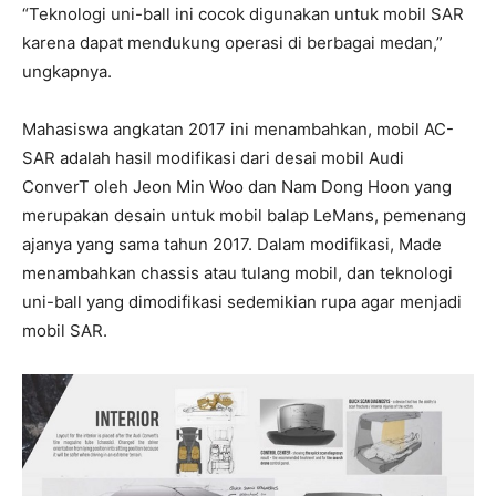
“Teknologi uni-ball ini cocok digunakan untuk mobil SAR
karena dapat mendukung operasi di berbagai medan,”
ungkapnya.
Mahasiswa angkatan 2017 ini menambahkan, mobil AC-
SAR adalah hasil modifikasi dari desai mobil Audi
ConverT oleh Jeon Min Woo dan Nam Dong Hoon yang
merupakan desain untuk mobil balap LeMans, pemenang
ajanya yang sama tahun 2017. Dalam modifikasi, Made
menambahkan chassis atau tulang mobil, dan teknologi
uni-ball yang dimodifikasi sedemikian rupa agar menjadi
mobil SAR.