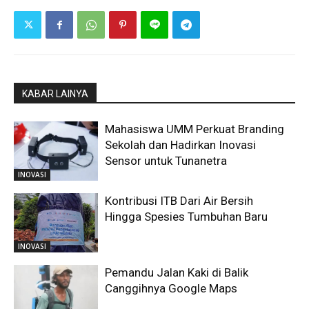
KABAR LAINYA
Mahasiswa UMM Perkuat Branding
Sekolah dan Hadirkan Inovasi
Sensor untuk Tunanetra
INOVASI
Kontribusi ITB Dari Air Bersih
Hingga Spesies Tumbuhan Baru
INOVASI
Pemandu Jalan Kaki di Balik
Canggihnya Google Maps