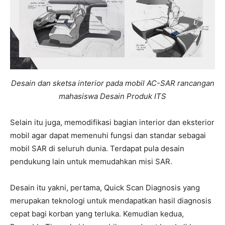
Desain dan sketsa interior pada mobil AC-SAR rancangan
mahasiswa Desain Produk ITS
Selain itu juga, memodifikasi bagian interior dan eksterior
mobil agar dapat memenuhi fungsi dan standar sebagai
mobil SAR di seluruh dunia. Terdapat pula desain
pendukung lain untuk memudahkan misi SAR.
Desain itu yakni, pertama, Quick Scan Diagnosis yang
merupakan teknologi untuk mendapatkan hasil diagnosis
cepat bagi korban yang terluka. Kemudian kedua,