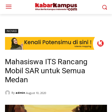
INOVASI
Mahasiswa ITS Rancang
Mobil SAR untuk Semua
Medan
By
admin
August 10, 2020