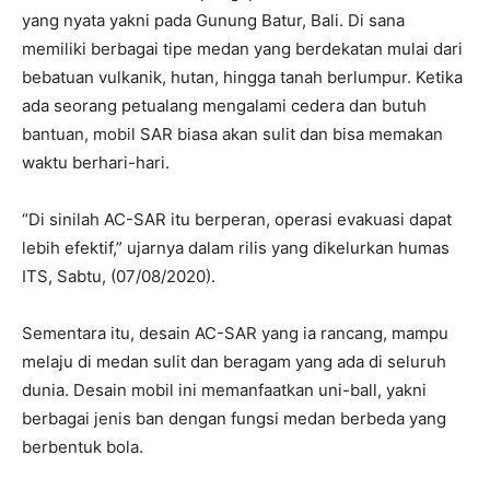
yang nyata yakni pada Gunung Batur, Bali. Di sana
memiliki berbagai tipe medan yang berdekatan mulai dari
bebatuan vulkanik, hutan, hingga tanah berlumpur. Ketika
ada seorang petualang mengalami cedera dan butuh
bantuan, mobil SAR biasa akan sulit dan bisa memakan
waktu berhari-hari.
“Di sinilah AC-SAR itu berperan, operasi evakuasi dapat
lebih efektif,” ujarnya dalam rilis yang dikelurkan humas
ITS, Sabtu, (07/08/2020).
Sementara itu, desain AC-SAR yang ia rancang, mampu
melaju di medan sulit dan beragam yang ada di seluruh
dunia. Desain mobil ini memanfaatkan uni-ball, yakni
berbagai jenis ban dengan fungsi medan berbeda yang
berbentuk bola.