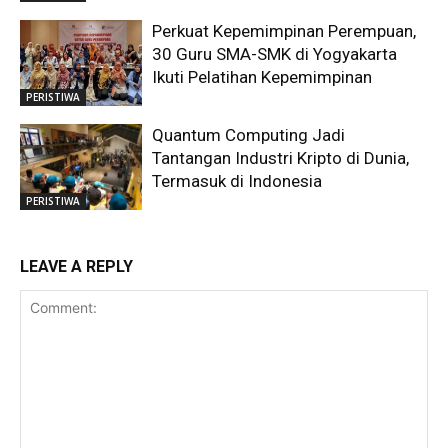
Perkuat Kepemimpinan Perempuan,
30 Guru SMA-SMK di Yogyakarta
Ikuti Pelatihan Kepemimpinan
PERISTIWA
Quantum Computing Jadi
Tantangan Industri Kripto di Dunia,
Termasuk di Indonesia
PERISTIWA
LEAVE A REPLY