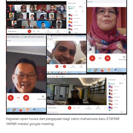
Kegiatan open house dan pengayaan bagi calon mahasiswa baru STIEPAR
YAPARI melalui google meeting.