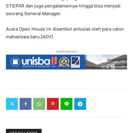
STIEPAR dan juga pengalamannya hingga bisa menjadi
seorang General Manager.
Acara Open House ini disambut antusias oleh para calon
mahasiswa baru.[ADV]
- Advertisement -