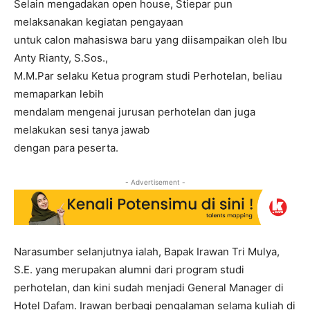
Selain mengadakan open house, Stiepar pun
melaksanakan kegiatan pengayaan
untuk calon mahasiswa baru yang diisampaikan oleh Ibu
Anty Rianty, S.Sos.,
M.M.Par selaku Ketua program studi Perhotelan, beliau
memaparkan lebih
mendalam mengenai jurusan perhotelan dan juga
melakukan sesi tanya jawab
dengan para peserta.
- Advertisement -
Narasumber selanjutnya ialah, Bapak Irawan Tri Mulya,
S.E. yang merupakan alumni dari program studi
perhotelan, dan kini sudah menjadi General Manager di
Hotel Dafam. Irawan berbagi pengalaman selama kuliah di