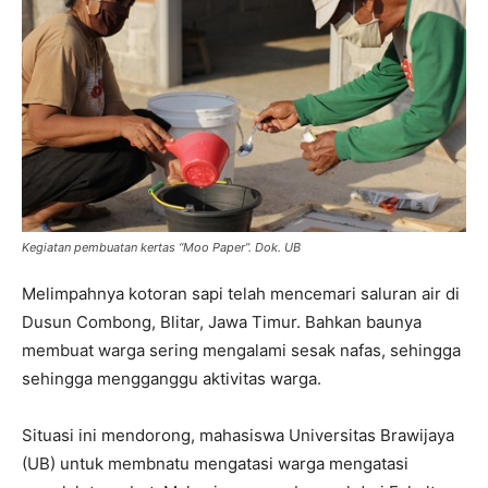
Kegiatan pembuatan kertas “Moo Paper”. Dok. UB
Melimpahnya kotoran sapi telah mencemari saluran air di
Dusun Combong, Blitar, Jawa Timur. Bahkan baunya
membuat warga sering mengalami sesak nafas, sehingga
sehingga mengganggu aktivitas warga.
Situasi ini mendorong, mahasiswa Universitas Brawijaya
(UB) untuk membnatu mengatasi warga mengatasi