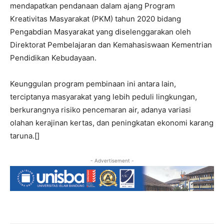
mendapatkan pendanaan dalam ajang Program
Kreativitas Masyarakat (PKM) tahun 2020 bidang
Pengabdian Masyarakat yang diselenggarakan oleh
Direktorat Pembelajaran dan Kemahasiswaan Kementrian
Pendidikan Kebudayaan.
Keunggulan program pembinaan ini antara lain,
terciptanya masyarakat yang lebih peduli lingkungan,
berkurangnya risiko pencemaran air, adanya variasi
olahan kerajinan kertas, dan peningkatan ekonomi karang
taruna.[]
- Advertisement -