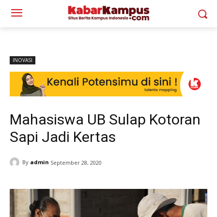
INOVASI
Mahasiswa UB Sulap Kotoran
Sapi Jadi Kertas
By
admin
September 28, 2020