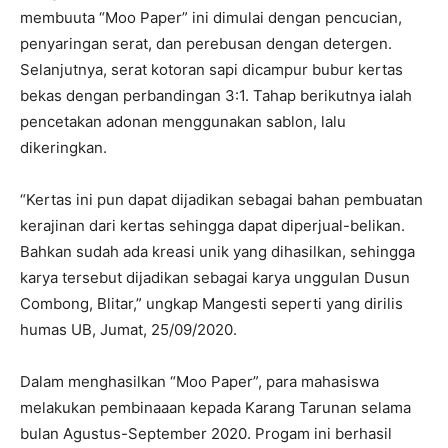
membuuta “Moo Paper” ini dimulai dengan pencucian,
penyaringan serat, dan perebusan dengan detergen.
Selanjutnya, serat kotoran sapi dicampur bubur kertas
bekas dengan perbandingan 3:1. Tahap berikutnya ialah
pencetakan adonan menggunakan sablon, lalu
dikeringkan.
“Kertas ini pun dapat dijadikan sebagai bahan pembuatan
kerajinan dari kertas sehingga dapat diperjual-belikan.
Bahkan sudah ada kreasi unik yang dihasilkan, sehingga
karya tersebut dijadikan sebagai karya unggulan Dusun
Combong, Blitar,” ungkap Mangesti seperti yang dirilis
humas UB, Jumat, 25/09/2020.
Dalam menghasilkan “Moo Paper”, para mahasiswa
melakukan pembinaaan kepada Karang Tarunan selama
bulan Agustus-September 2020. Progam ini berhasil