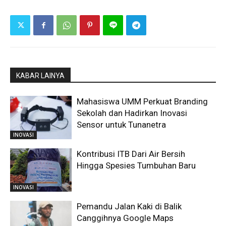
KABAR LAINYA
Mahasiswa UMM Perkuat Branding
Sekolah dan Hadirkan Inovasi
Sensor untuk Tunanetra
INOVASI
Kontribusi ITB Dari Air Bersih
Hingga Spesies Tumbuhan Baru
INOVASI
Pemandu Jalan Kaki di Balik
Canggihnya Google Maps