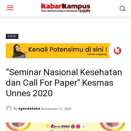
EVENT
“Seminar Nasional Kesehatan
dan Call For Paper” Kesmas
Unnes 2020
By
agendakaka
November 21, 2020