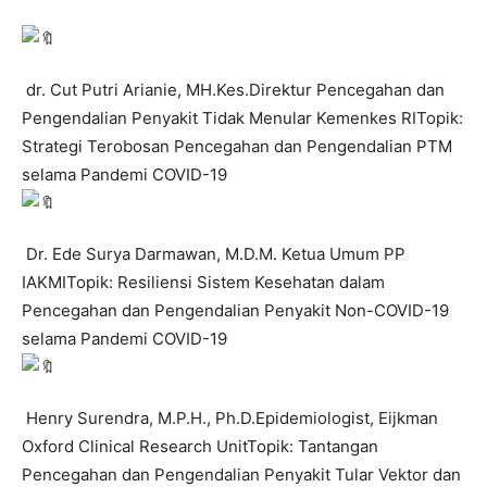
dr. Cut Putri Arianie, MH.Kes.Direktur Pencegahan dan
Pengendalian Penyakit Tidak Menular Kemenkes RITopik:
Strategi Terobosan Pencegahan dan Pengendalian PTM
selama Pandemi COVID-19
Dr. Ede Surya Darmawan, M.D.M. Ketua Umum PP
IAKMITopik: Resiliensi Sistem Kesehatan dalam
Pencegahan dan Pengendalian Penyakit Non-COVID-19
selama Pandemi COVID-19
Henry Surendra, M.P.H., Ph.D.Epidemiologist, Eijkman
Oxford Clinical Research UnitTopik: Tantangan
Pencegahan dan Pengendalian Penyakit Tular Vektor dan