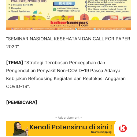
“SEMINAR NASIONAL KESEHATAN DAN CALL FOR PAPER
2020”.
[TEMA]
“Strategi Terobosan Pencegahan dan
Pengendalian Penyakit Non-COVID-19 Pasca Adanya
Kebijakan Refocusing Kegiatan dan Realokasi Anggaran
COVID-19”.
[PEMBICARA]
- Advertisement -