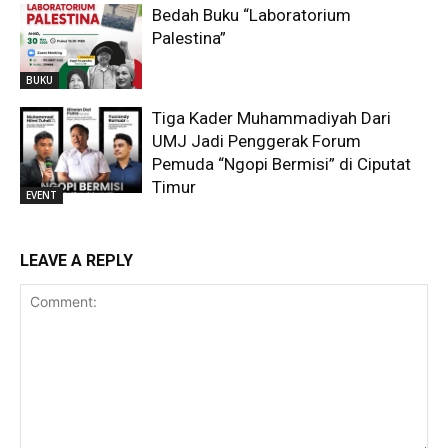
Bedah Buku “Laboratorium
Palestina”
BUKU
Tiga Kader Muhammadiyah Dari
UMJ Jadi Penggerak Forum
Pemuda “Ngopi Bermisi” di Ciputat
Timur
EVENT
LEAVE A REPLY