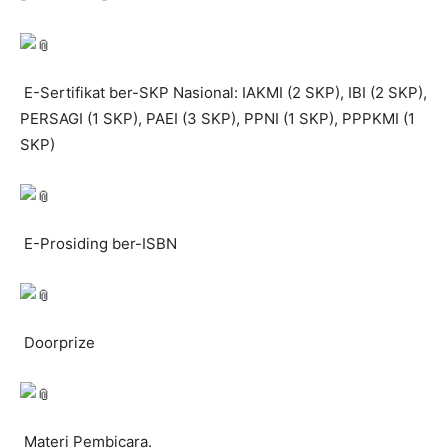
E-Sertifikat ber-SKP Nasional: IAKMI (2 SKP), IBI (2 SKP),
PERSAGI (1 SKP), PAEI (3 SKP), PPNI (1 SKP), PPPKMI (1
SKP)
E-Prosiding ber-ISBN
Doorprize
Materi Pembicara.