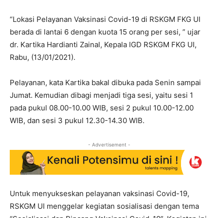
“Lokasi Pelayanan Vaksinasi Covid-19 di RSKGM FKG UI
berada di lantai 6 dengan kuota 15 orang per sesi, ” ujar
dr. Kartika Hardianti Zainal, Kepala IGD RSKGM FKG UI,
Rabu, (13/01/2021).
Pelayanan, kata Kartika bakal dibuka pada Senin sampai
Jumat. Kemudian dibagi menjadi tiga sesi, yaitu sesi 1
pada pukul 08.00-10.00 WIB, sesi 2 pukul 10.00-12.00
WIB, dan sesi 3 pukul 12.30-14.30 WIB.
- Advertisement -
Untuk menyukseskan pelayanan vaksinasi Covid-19,
RSKGM UI menggelar kegiatan sosialisasi dengan tema