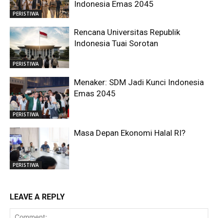
Indonesia Emas 2045
PERISTIWA
Rencana Universitas Republik
Indonesia Tuai Sorotan
PERISTIWA
Menaker: SDM Jadi Kunci Indonesia
Emas 2045
PERISTIWA
Masa Depan Ekonomi Halal RI?
PERISTIWA
LEAVE A REPLY