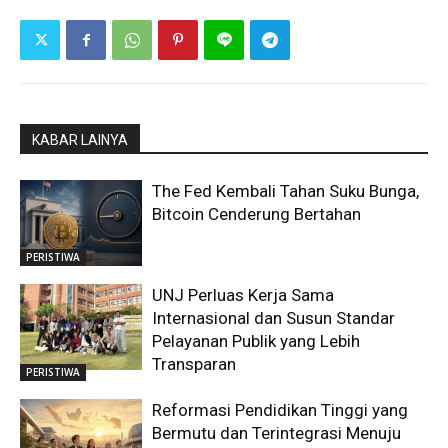
KABAR LAINYA
The Fed Kembali Tahan Suku Bunga,
Bitcoin Cenderung Bertahan
PERISTIWA
UNJ Perluas Kerja Sama
Internasional dan Susun Standar
Pelayanan Publik yang Lebih
Transparan
PERISTIWA
Reformasi Pendidikan Tinggi yang
Bermutu dan Terintegrasi Menuju