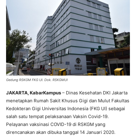
Gedung RSKGM FKG UI. Dok. RSKGMUI
JAKARTA, KabarKampus
– Dinas Kesehatan DKI Jakarta
menetapkan Rumah Sakit Khusus Gigi dan Mulut Fakultas
Kedokteran Gigi Universitas Indonesia (FKG UI) sebagai
salah satu tempat pelaksanaan Vaksin Covid-19.
Pelayanan vaksinasi COVID-19 di RSKGM yang
direncanakan akan dibuka tanggal 14 Januari 2020.