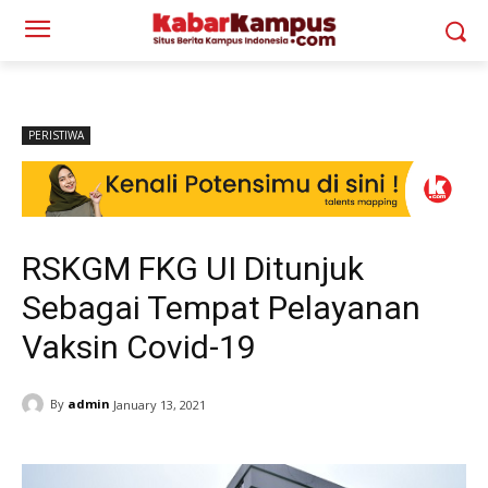
PERISTIWA
RSKGM FKG UI Ditunjuk
Sebagai Tempat Pelayanan
Vaksin Covid-19
By
admin
January 13, 2021