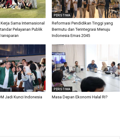
PERISTIWA
 Kerja Sama Internasional
Reformasi Pendidikan Tinggi yang
tandar Pelayanan Publik
Bermutu dan Terintegrasi Menuju
Transparan
Indonesia Emas 2045
PERISTIWA
M Jadi Kunci Indonesia
Masa Depan Ekonomi Halal RI?