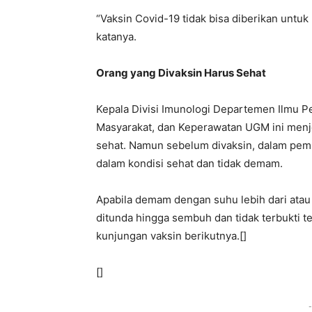
“Vaksin Covid-19 tidak bisa diberikan untuk 
katanya.
Orang yang Divaksin Harus Sehat
Kepala Divisi Imunologi Departemen Ilmu P
Masyarakat, dan Keperawatan UGM ini menje
sehat. Namun sebelum divaksin, dalam pemb
dalam kondisi sehat dan tidak demam.
Apabila demam dengan suhu lebih dari atau
ditunda hingga sembuh dan tidak terbukti te
kunjungan vaksin berikutnya.[]
[]
-