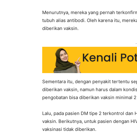
Menurutnya, mereka yang pernah terkonfirma
tubuh alias antibodi. Oleh karena itu, mere
diberikan vaksin.
-
Sementara itu, dengan penyakit tertentu sep
diberikan vaksin, namun harus dalam kondis
pengobatan bisa diberikan vaksin minimal 2
Lalu, pada pasien DM tipe 2 terkontrol dan
vaksin. Berikutnya, untuk pasien dengan HI
vaksinasi tidak diberikan.