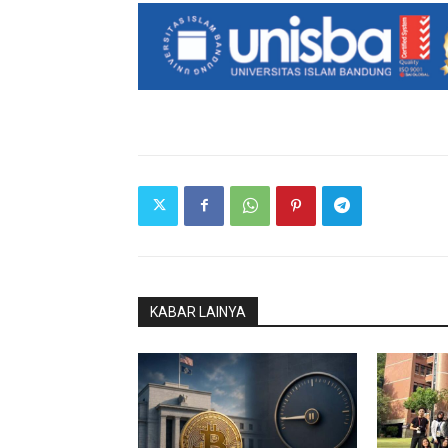
KABAR LAINYA