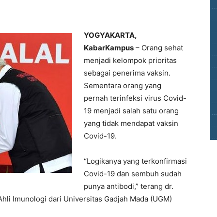
YOGYAKARTA,
KabarKampus
– Orang sehat
menjadi kelompok prioritas
sebagai penerima vaksin.
Sementara orang yang
pernah terinfeksi virus Covid-
19 menjadi salah satu orang
yang tidak mendapat vaksin
Covid-19.
“Logikanya yang terkonfirmasi
Covid-19 dan sembuh sudah
punya antibodi,” terang dr.
 Ahli Imunologi dari Universitas Gadjah Mada (UGM)