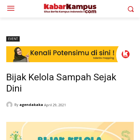
EVENT
Bijak Kelola Sampah Sejak
Dini
By
agendakaka
April 29, 2021