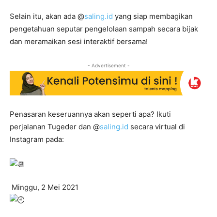
Selain itu, akan ada @
saling.id
yang siap membagikan
pengetahuan seputar pengelolaan sampah secara bijak
dan meramaikan sesi interaktif bersama!
- Advertisement -
Penasaran keseruannya akan seperti apa? Ikuti
perjalanan Tugeder dan @
saling.id
secara virtual di
Instagram pada:
Minggu, 2 Mei 2021