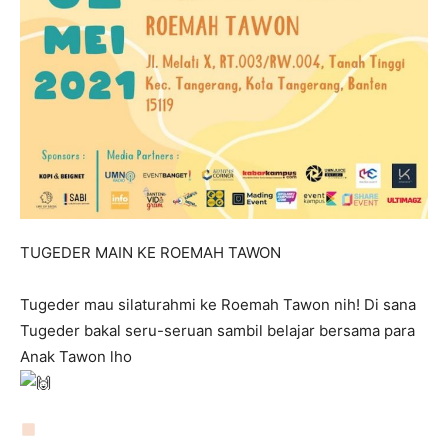
TUGEDER MAIN KE ROEMAH TAWON
Tugeder mau silaturahmi ke Roemah Tawon nih! Di sana
Tugeder bakal seru-seruan sambil belajar bersama para
Anak Tawon lho