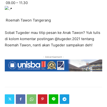
09.00 – 11.30
Roemah Tawon Tangerang
Sobat Tugeder mau titip pesan ke Anak Tawon? Yuk tulis
di kolom komentar postingan @tugeder.2021 tentang
Roemah Tawon, nanti akan Tugeder sampaikan deh!
- Advertisement -