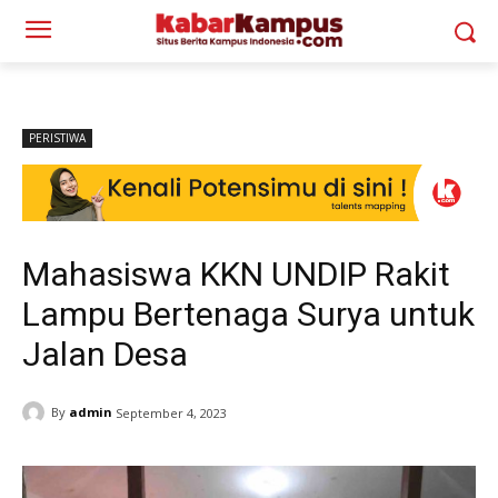
PERISTIWA
Mahasiswa KKN UNDIP Rakit
Lampu Bertenaga Surya untuk
Jalan Desa
By
admin
September 4, 2023