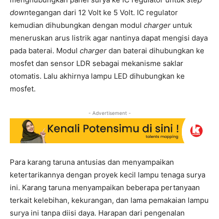
down
tegangan dari 12 Volt ke 5 Volt. IC regulator
kemudian dihubungkan dengan modul
charger
untuk
meneruskan arus listrik agar nantinya dapat mengisi daya
pada baterai. Modul
charger
dan baterai dihubungkan ke
mosfet dan sensor LDR sebagai mekanisme saklar
otomatis. Lalu akhirnya lampu LED dihubungkan ke
mosfet.
- Advertisement -
Para karang taruna antusias dan menyampaikan
ketertarikannya dengan proyek kecil lampu tenaga surya
ini. Karang taruna menyampaikan beberapa pertanyaan
terkait kelebihan, kekurangan, dan lama pemakaian lampu
surya ini tanpa diisi daya. Harapan dari pengenalan