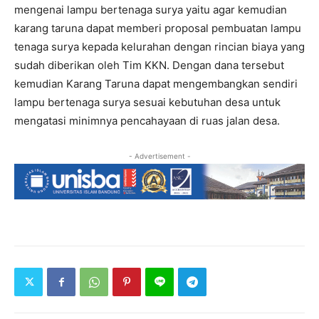
mengenai lampu bertenaga surya yaitu agar kemudian
karang taruna dapat memberi proposal pembuatan lampu
tenaga surya kepada kelurahan dengan rincian biaya yang
sudah diberikan oleh Tim KKN. Dengan dana tersebut
kemudian Karang Taruna dapat mengembangkan sendiri
lampu bertenaga surya sesuai kebutuhan desa untuk
mengatasi minimnya pencahayaan di ruas jalan desa.
- Advertisement -