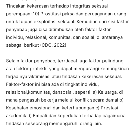
Tindakan kekerasan terhadap integritas seksual
perempuan; 10) Prostitusi paksa dan perdagangan orang
untuk tujuan eksploitasi seksual. Kemudian dari sisi faktor
penyebab juga bisa ditimbulkan oleh faktor faktor
individu, relasional, komunitas, dan sosial, di antaranya
sebagai berikut (CDC, 2022)
Selain faktor penyebab, terrdapat juga faktor pelindung
atau faktor protektif yang dapat mengurangi kemungkinan
terjadinya viktimisasi atau tindakan kekerasan seksual.
Faktor-faktor ini bisa ada di tingkat individu,
relasional,komunitas, dansosial, seperti: a) Keluarga, di
mana pengasuh bekerja melalui konflik secara damai b)
Kesehatan emosional dan keterhubungan c) Prestasi
akademik d) Empati dan kepedulian terhadap bagaimana
tindakan seseorang memengaruhi orang lain.