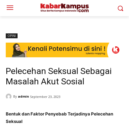
OPINI
Pelecehan Seksual Sebagai
Masalah Akut Sosial
By
admin
September 23, 2023
Bentuk dan Faktor Penyebab Terjadinya Pelecehan
Seksual