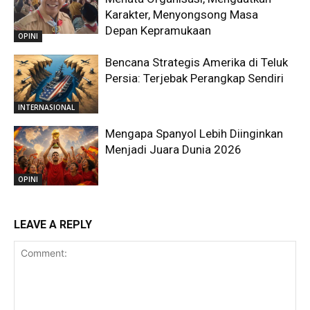
Karakter, Menyongsong Masa
Depan Kepramukaan
OPINI
Bencana Strategis Amerika di Teluk
Persia: Terjebak Perangkap Sendiri
INTERNASIONAL
Mengapa Spanyol Lebih Diinginkan
Menjadi Juara Dunia 2026
OPINI
LEAVE A REPLY