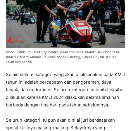
Mobil Listrik Tim UGM siap beraksi pada Kompetisi Mobil Listrik Indonesia
(KMLI) 2024 di kampus Politenik Negeri Bandung, Selasa (29/10). (FOTO:
Falah Ramadhan)
Selain slalom, kategori yang akan dilaksanakan pada KMLI
tahun ini adalah percepatan dan pengereman, daya
tanjak, dan endurance. Seluruh kategori ini lebih fleksibel
dilakukan karena KMLI 2024 dilakukan selama lima hari,
berbeda dengan tiga hari pada tahun sebelumnya.
Seluruh kategori itu pun akan dinilai juri berdasarkan
spesifikasinya masing-masing. Selayaknya yang