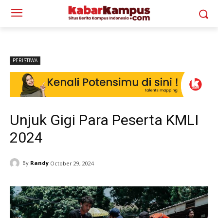
PERISTIWA
Unjuk Gigi Para Peserta KMLI
2024
By
Randy
October 29, 2024