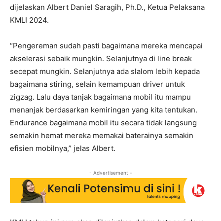
dijelaskan Albert Daniel Saragih, Ph.D., Ketua Pelaksana
KMLI 2024.
“Pengereman sudah pasti bagaimana mereka mencapai
akselerasi sebaik mungkin. Selanjutnya di line break
secepat mungkin. Selanjutnya ada slalom lebih kepada
bagaimana stiring, selain kemampuan driver untuk
zigzag. Lalu daya tanjak bagaimana mobil itu mampu
menanjak berdasarkan kemiringan yang kita tentukan.
Endurance bagaimana mobil itu secara tidak langsung
semakin hemat mereka memakai baterainya semakin
efisien mobilnya,” jelas Albert.
- Advertisement -