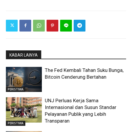
KABAR LAINYA
The Fed Kembali Tahan Suku Bunga,
Bitcoin Cenderung Bertahan
PERISTIWA
UNJ Perluas Kerja Sama
Internasional dan Susun Standar
Pelayanan Publik yang Lebih
Transparan
PERISTIWA