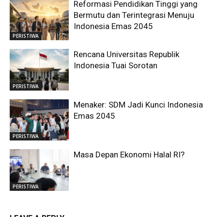
Reformasi Pendidikan Tinggi yang
Bermutu dan Terintegrasi Menuju
Indonesia Emas 2045
PERISTIWA
Rencana Universitas Republik
Indonesia Tuai Sorotan
PERISTIWA
Menaker: SDM Jadi Kunci Indonesia
Emas 2045
PERISTIWA
Masa Depan Ekonomi Halal RI?
PERISTIWA