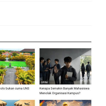
OPINI
Solo bukan cuma UNS
Kenapa Semakin Banyak Mahasiswa
Menolak Organisasi Kampus?