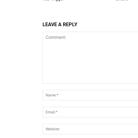
LEAVE A REPLY
Comment: