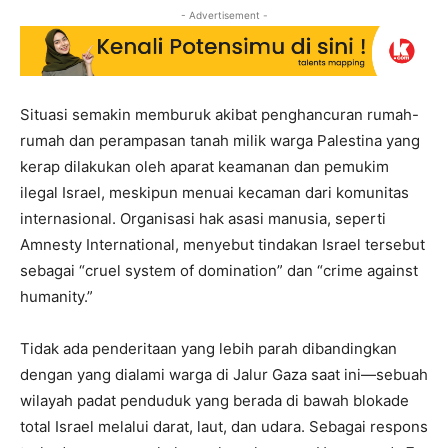
- Advertisement -
Situasi semakin memburuk akibat penghancuran rumah-
rumah dan perampasan tanah milik warga Palestina yang
kerap dilakukan oleh aparat keamanan dan pemukim
ilegal Israel, meskipun menuai kecaman dari komunitas
internasional. Organisasi hak asasi manusia, seperti
Amnesty International, menyebut tindakan Israel tersebut
sebagai “cruel system of domination” dan “crime against
humanity.”
Tidak ada penderitaan yang lebih parah dibandingkan
dengan yang dialami warga di Jalur Gaza saat ini—sebuah
wilayah padat penduduk yang berada di bawah blokade
total Israel melalui darat, laut, dan udara. Sebagai respons