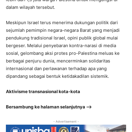
dalam wilayah tersebut.
Meskipun Israel terus menerima dukungan politik dari
sejumlah pemimpin negara-negara Barat yang menjadi
pendukung tradisional Israel, opini publik global mulai
bergeser. Melalui penyebaran kontra-narasi di media
sosial, gelombang aksi protes pro-Palestina meluas ke
berbagai penjuru dunia, mencerminkan solidaritas
internasional dan perlawanan terhadap apa yang
dipandang sebagai bentuk ketidakadilan sistemik.
Aktivisme transnasional kota-kota
Bersambung ke halaman selanjutnya –>
- Advertisement -