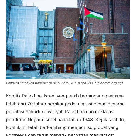
Bendera Palestina berkibar di Balai Kota Oslo (Foto: AFP via ahram.org.eg)
Konflik Palestina-Israel yang telah berlangsung selama
lebih dari 70 tahun berakar pada migrasi besar-besaran
populasi Yahudi ke wilayah Palestina dan deklarasi
pendirian Negara Israel pada tahun 1948. Sejak saat itu,
konflik ini telah berkembang menjadi isu global yang
kompleks dan terus menarik perhatian masyarakat