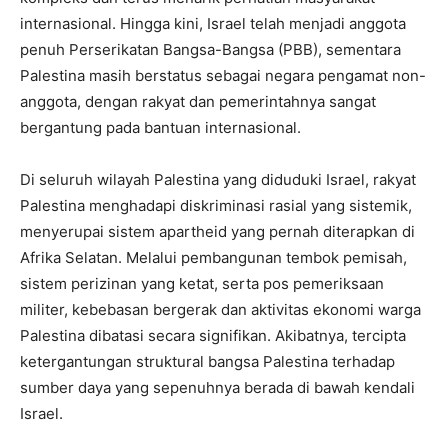
internasional. Hingga kini, Israel telah menjadi anggota
penuh Perserikatan Bangsa-Bangsa (PBB), sementara
Palestina masih berstatus sebagai negara pengamat non-
anggota, dengan rakyat dan pemerintahnya sangat
bergantung pada bantuan internasional.
Di seluruh wilayah Palestina yang diduduki Israel, rakyat
Palestina menghadapi diskriminasi rasial yang sistemik,
menyerupai sistem apartheid yang pernah diterapkan di
Afrika Selatan. Melalui pembangunan tembok pemisah,
sistem perizinan yang ketat, serta pos pemeriksaan
militer, kebebasan bergerak dan aktivitas ekonomi warga
Palestina dibatasi secara signifikan. Akibatnya, tercipta
ketergantungan struktural bangsa Palestina terhadap
sumber daya yang sepenuhnya berada di bawah kendali
Israel.