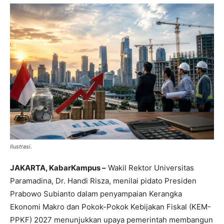
Ilustrasi.
JAKARTA, KabarKampus –
Wakil Rektor Universitas
Paramadina, Dr. Handi Risza, menilai pidato Presiden
Prabowo Subianto dalam penyampaian Kerangka
Ekonomi Makro dan Pokok-Pokok Kebijakan Fiskal (KEM-
PPKF) 2027 menunjukkan upaya pemerintah membangun