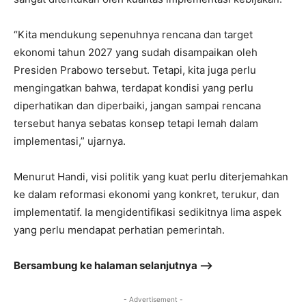
“Kita mendukung sepenuhnya rencana dan target
ekonomi tahun 2027 yang sudah disampaikan oleh
Presiden Prabowo tersebut. Tetapi, kita juga perlu
mengingatkan bahwa, terdapat kondisi yang perlu
diperhatikan dan diperbaiki, jangan sampai rencana
tersebut hanya sebatas konsep tetapi lemah dalam
implementasi,” ujarnya.
Menurut Handi, visi politik yang kuat perlu diterjemahkan
ke dalam reformasi ekonomi yang konkret, terukur, dan
implementatif. Ia mengidentifikasi sedikitnya lima aspek
yang perlu mendapat perhatian pemerintah.
Bersambung ke halaman selanjutnya –>
- Advertisement -