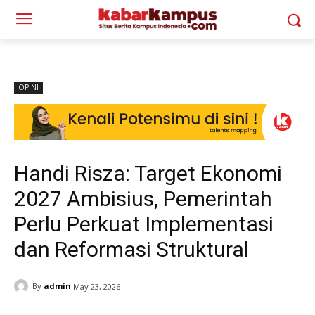
OPINI
Handi Risza: Target Ekonomi
2027 Ambisius, Pemerintah
Perlu Perkuat Implementasi
dan Reformasi Struktural
By
admin
May 23, 2026