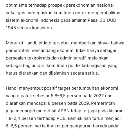
optimisme terhadap prospek perekonomian nasional
sekaligus menegaskan komitmen untuk mengembalikan
sistem ekonomi Indonesia pada amanat Pasal 33 UUD
1945 secara konsisten.
Menurut Handi, pidato tersebut memberikan sinyal bahwa
pemerintah memandang ekonomi tidak hanya sebagai
persoalan teknokratis dan administratif, melainkan
sebagai bagian dari komitmen politik kebangsaan yang
harus diarahkan dan dijalankan secara serius.
Handi menyambut positif target pertumbuhan ekonomi
yang dipatok sebesar 5,8–6,5 persen pada 2027 dan
diarahkan mencapai 8 persen pada 2029. Pemerintah
juga menargetkan defisit APBN tetap terjaga pada kisaran
1,8–2,4 persen terhadap PDB, kemiskinan turun menjadi
6–6,5 persen, serta tingkat pengangguran berada pada