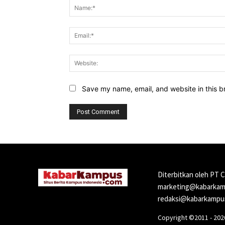
Save my name, email, and website in this b
Diterbitkan oleh PT 
marketing@kabarkamp
redaksi@kabarkampus
Copyright ©2011 - 20