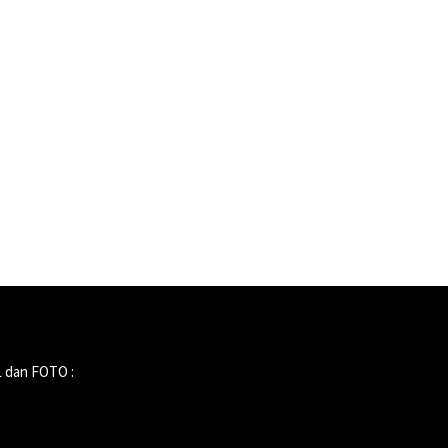
 dan FOTO :